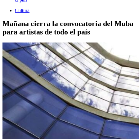
Cultura
Mañana cierra la convocatoria del Muba
para artistas de todo el país