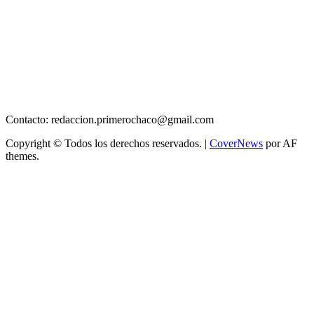
Contacto: redaccion.primerochaco@gmail.com
Copyright © Todos los derechos reservados.
|
CoverNews
por AF
themes.