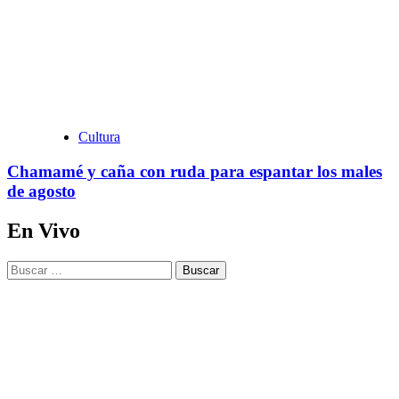
Cultura
Chamamé y caña con ruda para espantar los males
de agosto
En Vivo
Buscar: