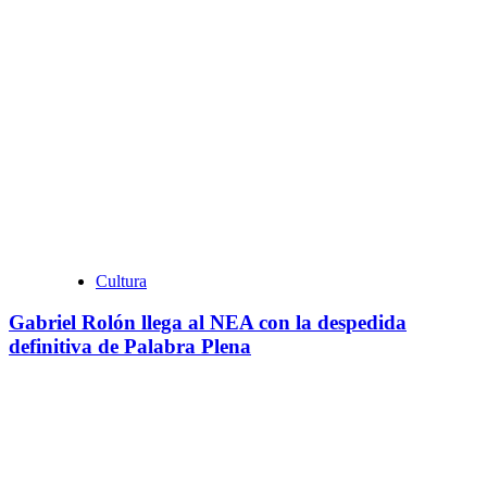
Cultura
Gabriel Rolón llega al NEA con la despedida
definitiva de Palabra Plena