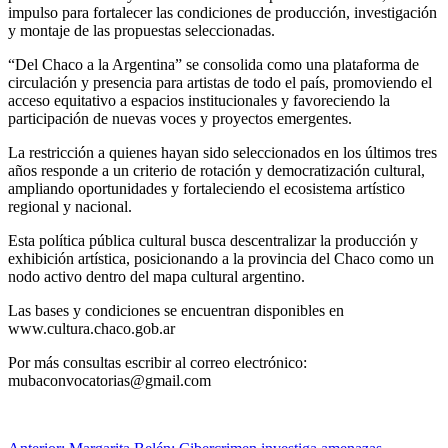
impulso para fortalecer las condiciones de producción, investigación
y montaje de las propuestas seleccionadas.
“Del Chaco a la Argentina” se consolida como una plataforma de
circulación y presencia para artistas de todo el país, promoviendo el
acceso equitativo a espacios institucionales y favoreciendo la
participación de nuevas voces y proyectos emergentes.
La restricción a quienes hayan sido seleccionados en los últimos tres
años responde a un criterio de rotación y democratización cultural,
ampliando oportunidades y fortaleciendo el ecosistema artístico
regional y nacional.
Esta política pública cultural busca descentralizar la producción y
exhibición artística, posicionando a la provincia del Chaco como un
nodo activo dentro del mapa cultural argentino.
Las bases y condiciones se encuentran disponibles en
www.cultura.chaco.gob.ar
Por más consultas escribir al correo electrónico:
mubaconvocatorias@gmail.com