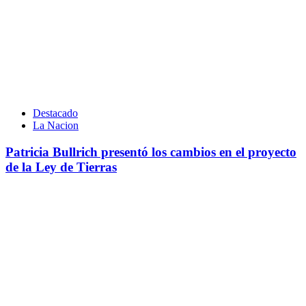
Destacado
La Nacion
Patricia Bullrich presentó los cambios en el proyecto
de la Ley de Tierras