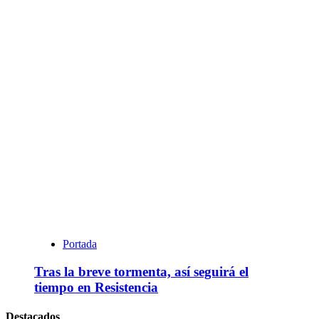
Portada
Tras la breve tormenta, así seguirá el
tiempo en Resistencia
Destacados