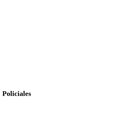
Policiales