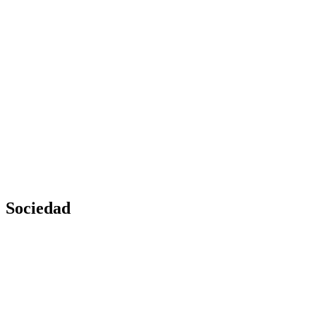
Sociedad