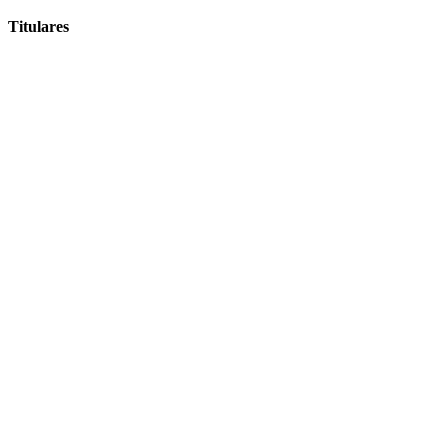
Titulares