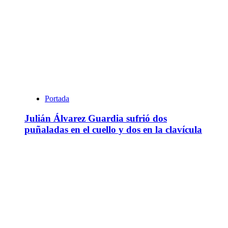
Portada
Julián Álvarez Guardia sufrió dos
puñaladas en el cuello y dos en la clavícula