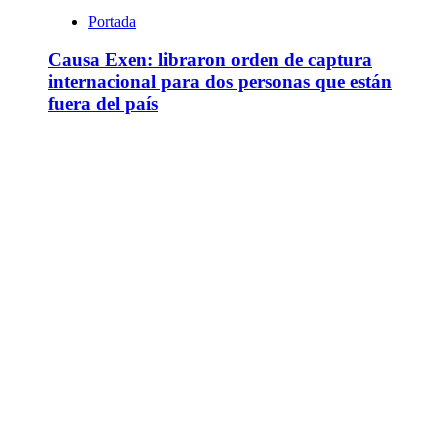
Portada
Causa Exen: libraron orden de captura
internacional para dos personas que están
fuera del país