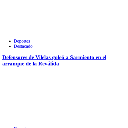
Deportes
Destacado
Defensores de Vilelas goleó a Sarmiento en el
arranque de la Reválida