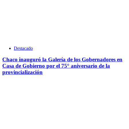
Destacado
Chaco inauguró la Galería de los Gobernadores en
Casa de Gobierno por el 75° aniversario de la
provincialización