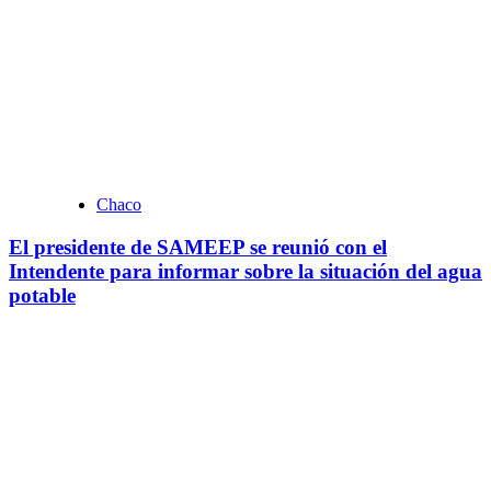
Chaco
El presidente de SAMEEP se reunió con el
Intendente para informar sobre la situación del agua
potable