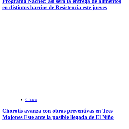
Programa Ñachec: así será la entrega de alimentos
en distintos barrios de Resistencia este jueves
Chaco
Chorotis avanza con obras preventivas en Tres
Mojones Este ante la posible llegada de El Niño