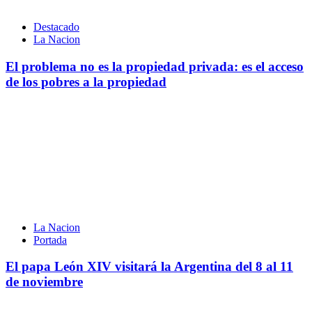
Destacado
La Nacion
El problema no es la propiedad privada: es el acceso
de los pobres a la propiedad
La Nacion
Portada
El papa León XIV visitará la Argentina del 8 al 11
de noviembre