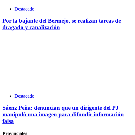
Destacado
Por la bajante del Bermejo, se realizan tareas de
dragado y canalización
Destacado
Sáenz Peña: denuncian que un dirigente del PJ
manipuló una imagen para difundir información
falsa
Provinciales