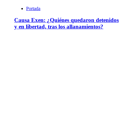
Portada
Causa Exen: ¿Quiénes quedaron detenidos
y en libertad, tras los allanamientos?