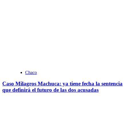
Chaco
Caso Milagros Machuca: ya tiene fecha la sentencia
que definirá el futuro de las dos acusadas