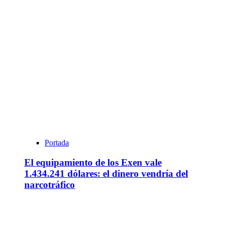
Portada
El equipamiento de los Exen vale
1.434.241 dólares: el dinero vendría del
narcotráfico