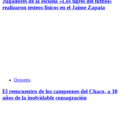
Jugadores de la escuela «Los tigres del futbol»
realizaron testeos físicos en el Jaime Zapata
Deportes
El reencuentro de los campeones del Chaco, a 30
años de la inolvidable consagración