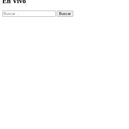
En Vivo
Buscar: