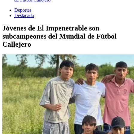
Deportes
Destacado
Jóvenes de El Impenetrable son
subcampeones del Mundial de Fútbol
Callejero