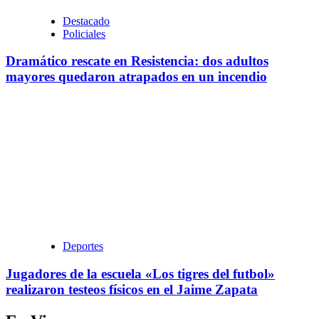
Destacado
Policiales
Dramático rescate en Resistencia: dos adultos
mayores quedaron atrapados en un incendio
Deportes
Jugadores de la escuela «Los tigres del futbol»
realizaron testeos físicos en el Jaime Zapata