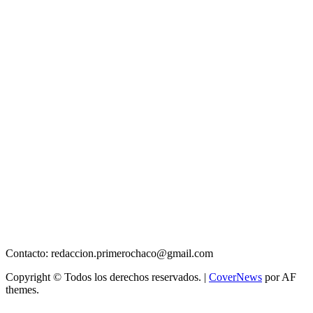
Contacto: redaccion.primerochaco@gmail.com
Copyright © Todos los derechos reservados.
|
CoverNews
por AF
themes.