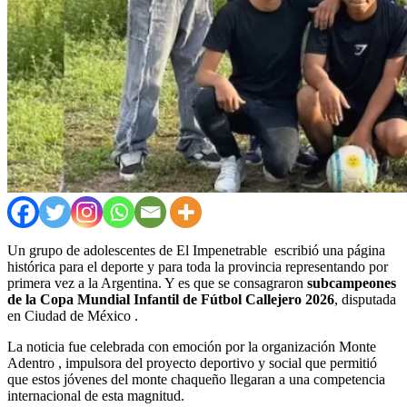
Un grupo de adolescentes de
El Impenetrable
escribió una página
histórica para el deporte y para toda la provincia representando por
primera vez a la Argentina. Y es que se consagraron
subcampeones
de la Copa Mundial Infantil de Fútbol Callejero 2026
, disputada
en
Ciudad de México
.
La noticia fue celebrada con emoción por la organización
Monte
Adentro
, impulsora del proyecto deportivo y social que permitió
que estos jóvenes del monte chaqueño llegaran a una competencia
internacional de esta magnitud.