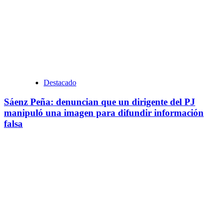
Destacado
Sáenz Peña: denuncian que un dirigente del PJ
manipuló una imagen para difundir información
falsa