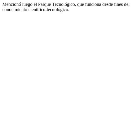
Mencionó luego el Parque Tecnológico, que funciona desde fines del 
conocimiento científico-tecnológico.