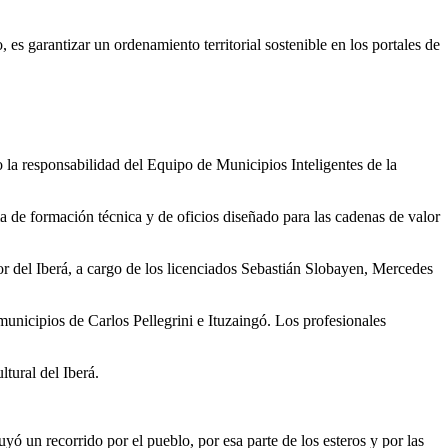
 es garantizar un ordenamiento territorial sostenible en los portales de
 la responsabilidad del Equipo de Municipios Inteligentes de la
 de formación técnica y de oficios diseñado para las cadenas de valor
lor del Iberá, a cargo de los licenciados Sebastián Slobayen, Mercedes
municipios de Carlos Pellegrini e Ituzaingó. Los profesionales
tural del Iberá.
ó un recorrido por el pueblo, por esa parte de los esteros y por las