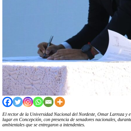
El rector de la Universidad Nacional del Nordeste, Omar Larroza y e
lugar en Concepción, con presencia de senadores nacionales, durante 
ambientales que se entregaron a intendentes.