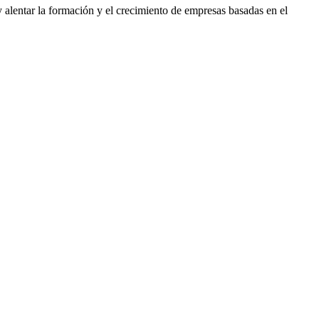
alentar la formación y el crecimiento de empresas basadas en el