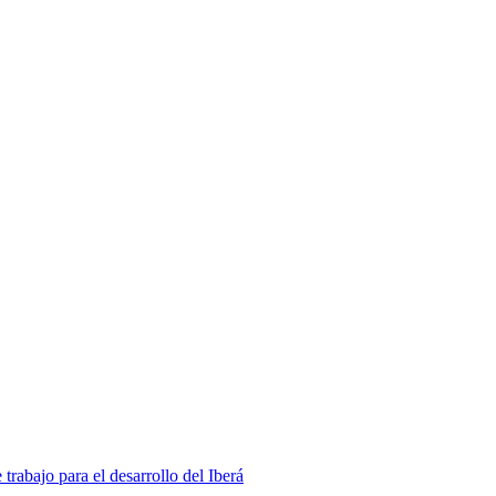
rabajo para el desarrollo del Iberá