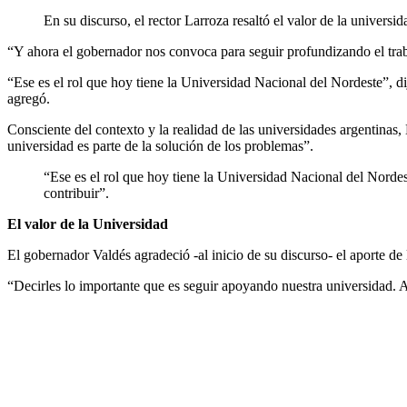
En su discurso, el rector Larroza resaltó el valor de la univers
“Y ahora el gobernador nos convoca para seguir profundizando el traba
“Ese es el rol que hoy tiene la Universidad Nacional del Nordeste”, di
agregó.
Consciente del contexto y la realidad de las universidades argentinas
universidad es parte de la solución de los problemas”.
“Ese es el rol que hoy tiene la Universidad Nacional del Nordest
contribuir”.
El valor de la Universidad
El gobernador Valdés agradeció -al inicio de su discurso- el aporte d
“Decirles lo importante que es seguir apoyando nuestra universidad.