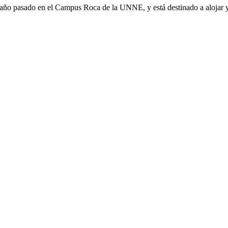
año pasado en el Campus Roca de la UNNE, y está destinado a alojar y 