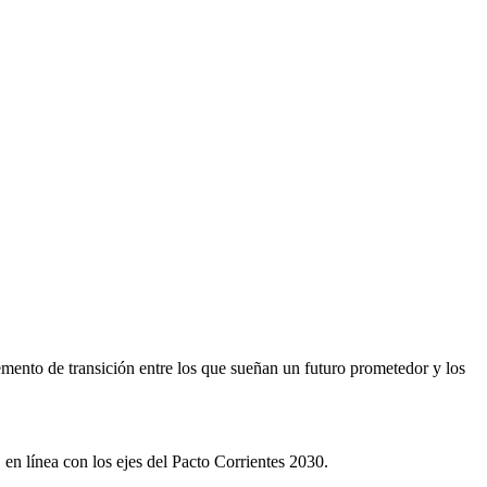
mento de transición entre los que sueñan un futuro prometedor y los
 en línea con los ejes del Pacto Corrientes 2030.