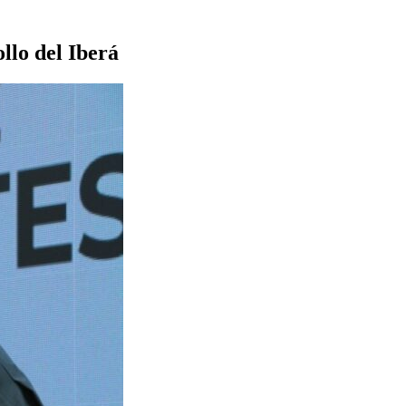
llo del Iberá