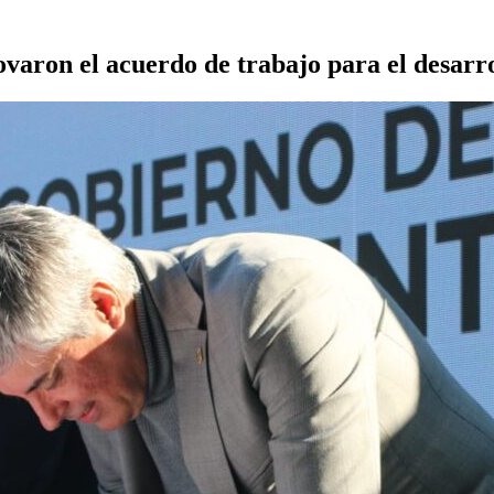
aron el acuerdo de trabajo para el desarro