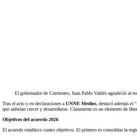
El gobernador de Corrientes, Juan Pablo Valdés agradeció al rec
Tras el acto y en declaraciones a
UNNE Medios
, destacó además el 
que anhelan crecer y desarrollarse. Claramente es un elemento de libe
Objetivos del acuerdo 2026
El acuerdo establece cuatro objetivos. El primero es consolidar la reg