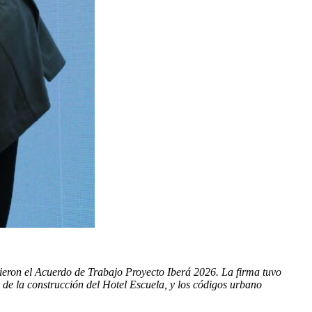
ieron el Acuerdo de Trabajo Proyecto Iberá 2026. La firma tuvo
 de la construcción del Hotel Escuela, y los códigos urbano