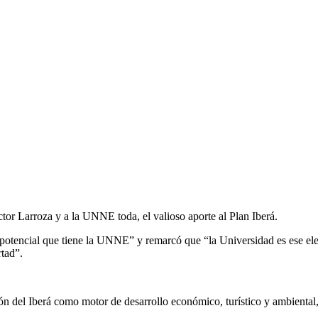
tor Larroza y a la UNNE toda, el valioso aporte al Plan Iberá.
“potencial que tiene la UNNE” y remarcó que “la Universidad es ese ele
rtad”.
ión del Iberá como motor de desarrollo económico, turístico y ambiental,