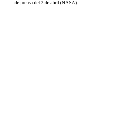
de prensa del 2 de abril (NASA).