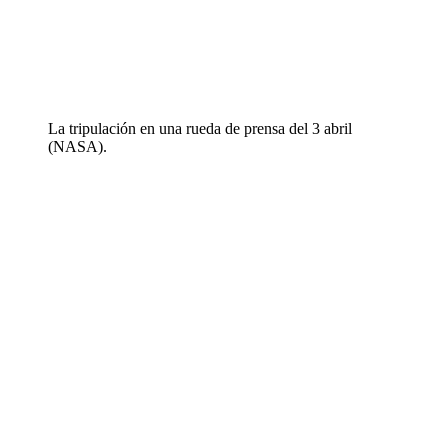
La tripulación en una rueda de prensa del 3 abril
(NASA).