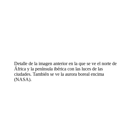
Detalle de la imagen anterior en la que se ve el norte de
África y la península ibérica con las luces de las
ciudades. También se ve la aurora boreal encima
(NASA).