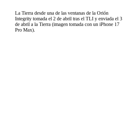
La Tierra desde una de las ventanas de la Orión
Integrity tomada el 2 de abril tras el TLI y enviada el 3
de abril a la Tierra (imagen tomada con un iPhone 17
Pro Max).