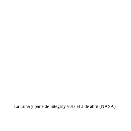
La Luna y parte de Integrity vista el 3 de abril (NASA).