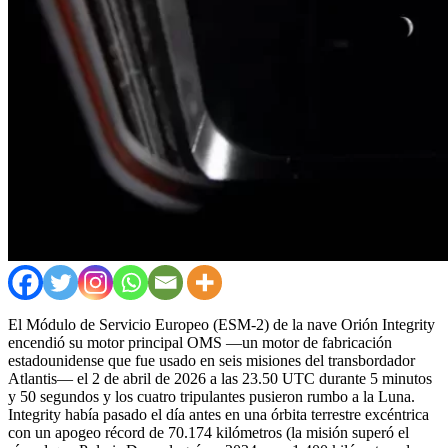
El Módulo de Servicio Europeo (ESM-2) de la nave Orión Integrity
encendió su motor principal OMS —un motor de fabricación
estadounidense que fue usado en seis misiones del transbordador
Atlantis— el 2 de abril de 2026 a las 23.50 UTC durante 5 minutos
y 50 segundos y los cuatro tripulantes pusieron rumbo a la Luna.
Integrity había pasado el día antes en una órbita terrestre excéntrica
con un apogeo récord de 70.174 kilómetros (la misión superó el