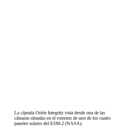
La cápsula Orión Integrity vista desde una de las
cámaras situadas en el extremo de uno de los cuatro
paneles solares del ESM-2 (NASA).