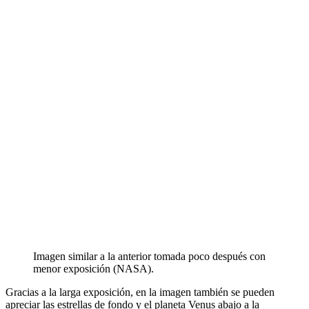
Imagen similar a la anterior tomada poco después con
menor exposición (NASA).
Gracias a la larga exposición, en la imagen también se pueden
apreciar las estrellas de fondo y el planeta Venus abajo a la