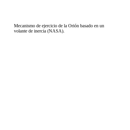
Mecanismo de ejercicio de la Orión basado en un
volante de inercia (NASA).