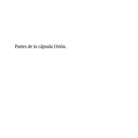
Partes de la cápsula Orión.