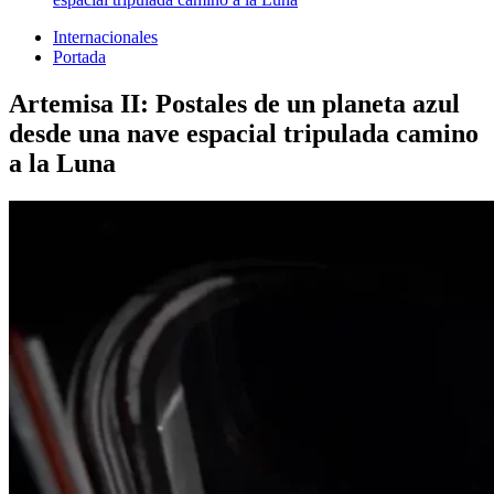
Internacionales
Portada
Artemisa II: Postales de un planeta azul
desde una nave espacial tripulada camino
a la Luna