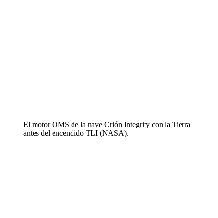
El motor OMS de la nave Orión Integrity con la Tierra
antes del encendido TLI (NASA).