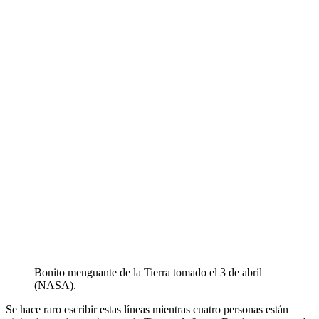
Bonito menguante de la Tierra tomado el 3 de abril
(NASA).
Se hace raro escribir estas líneas mientras cuatro personas están