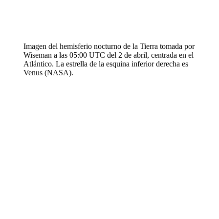
Imagen del hemisferio nocturno de la Tierra tomada por
Wiseman a las 05:00 UTC del 2 de abril, centrada en el
Atlántico. La estrella de la esquina inferior derecha es
Venus (NASA).