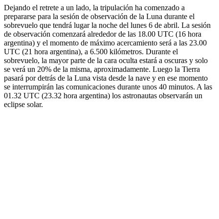
Dejando el retrete a un lado, la tripulación ha comenzado a
prepararse para la sesión de observación de la Luna durante el
sobrevuelo que tendrá lugar la noche del lunes 6 de abril. La sesión
de observación comenzará alrededor de las 18.00 UTC (16 hora
argentina) y el momento de máximo acercamiento será a las 23.00
UTC (21 hora argentina), a 6.500 kilómetros. Durante el
sobrevuelo, la mayor parte de la cara oculta estará a oscuras y solo
se verá un 20% de la misma, aproximadamente. Luego la Tierra
pasará por detrás de la Luna vista desde la nave y en ese momento
se interrumpirán las comunicaciones durante unos 40 minutos. A las
01.32 UTC (23.32 hora argentina) los astronautas observarán un
eclipse solar.