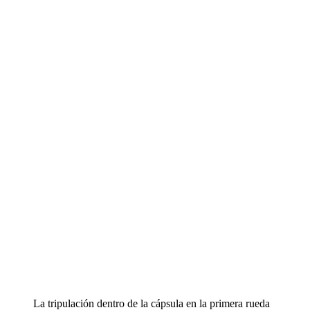
La tripulación dentro de la cápsula en la primera rueda