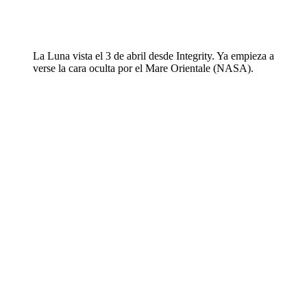
La Luna vista el 3 de abril desde Integrity. Ya empieza a
verse la cara oculta por el Mare Orientale (NASA).