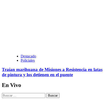
Destacado
Policiales
Traían marihuana de Misiones a Resistencia en latas
de pintura y los detienen en el puente
En Vivo
Buscar: