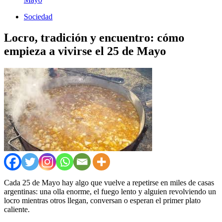
Sociedad
Locro, tradición y encuentro: cómo
empieza a vivirse el 25 de Mayo
Cada 25 de Mayo hay algo que vuelve a repetirse en miles de casas
argentinas: una olla enorme, el fuego lento y alguien revolviendo un
locro mientras otros llegan, conversan o esperan el primer plato
caliente.