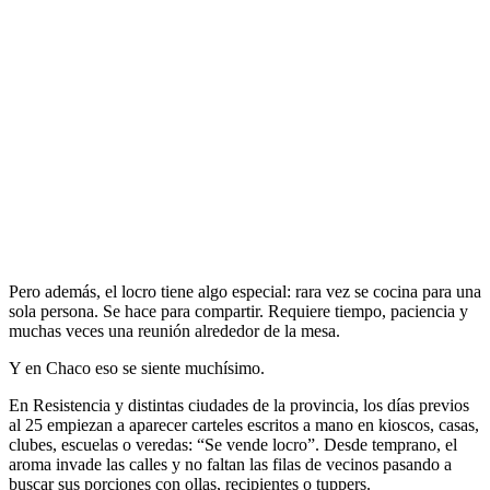
Pero además, el locro tiene algo especial: rara vez se cocina para una
sola persona. Se hace para compartir. Requiere tiempo, paciencia y
muchas veces una reunión alrededor de la mesa.
Y en Chaco eso se siente muchísimo.
En Resistencia y distintas ciudades de la provincia, los días previos
al 25 empiezan a aparecer carteles escritos a mano en kioscos, casas,
clubes, escuelas o veredas: “Se vende locro”. Desde temprano, el
aroma invade las calles y no faltan las filas de vecinos pasando a
buscar sus porciones con ollas, recipientes o tuppers.