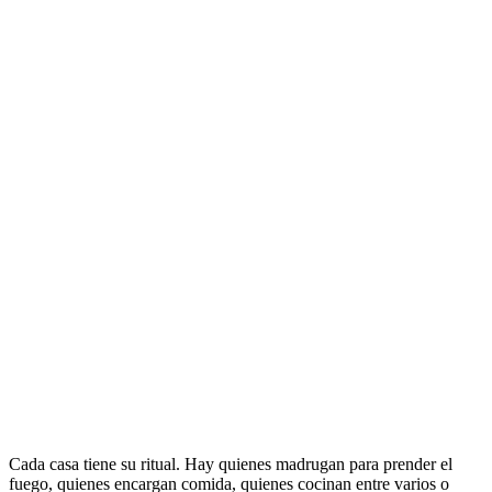
Cada casa tiene su ritual. Hay quienes madrugan para prender el
fuego, quienes encargan comida, quienes cocinan entre varios o