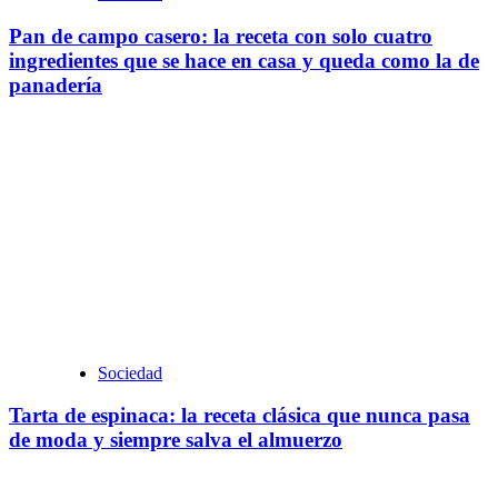
Pan de campo casero: la receta con solo cuatro
ingredientes que se hace en casa y queda como la de
panadería
Sociedad
Tarta de espinaca: la receta clásica que nunca pasa
de moda y siempre salva el almuerzo