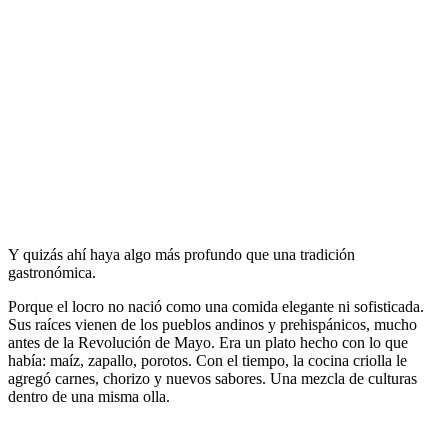
Y quizás ahí haya algo más profundo que una tradición
gastronómica.
Porque el locro no nació como una comida elegante ni sofisticada.
Sus raíces vienen de los pueblos andinos y prehispánicos, mucho
antes de la Revolución de Mayo. Era un plato hecho con lo que
había: maíz, zapallo, porotos. Con el tiempo, la cocina criolla le
agregó carnes, chorizo y nuevos sabores. Una mezcla de culturas
dentro de una misma olla.