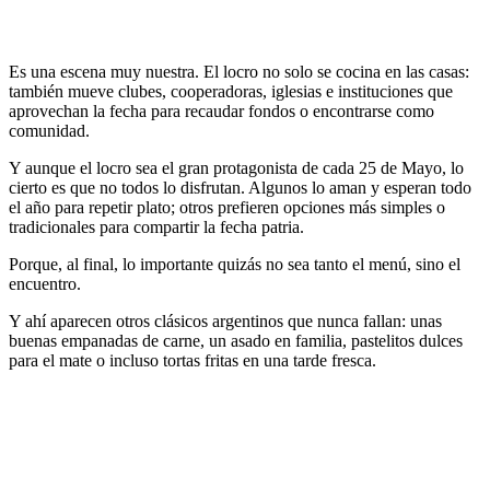
Es una escena muy nuestra. El locro no solo se cocina en las casas:
también mueve clubes, cooperadoras, iglesias e instituciones que
aprovechan la fecha para recaudar fondos o encontrarse como
comunidad.
Y aunque el locro sea el gran protagonista de cada 25 de Mayo, lo
cierto es que no todos lo disfrutan. Algunos lo aman y esperan todo
el año para repetir plato; otros prefieren opciones más simples o
tradicionales para compartir la fecha patria.
Porque, al final, lo importante quizás no sea tanto el menú, sino el
encuentro.
Y ahí aparecen otros clásicos argentinos que nunca fallan: unas
buenas empanadas de carne, un asado en familia, pastelitos dulces
para el mate o incluso tortas fritas en una tarde fresca.