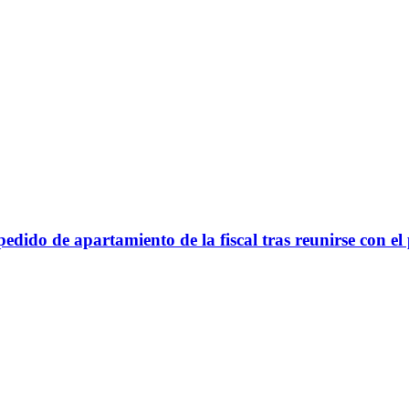
pedido de apartamiento de la fiscal tras reunirse con e