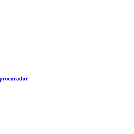
l procurador