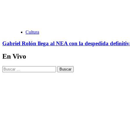
Cultura
Gabriel Rolón llega al NEA con la despedida definiti
En Vivo
Buscar: