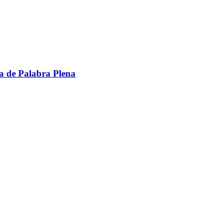
va de Palabra Plena