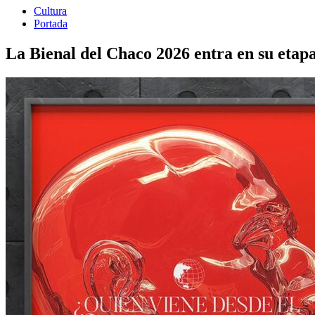
Cultura
Portada
La Bienal del Chaco 2026 entra en su etapa