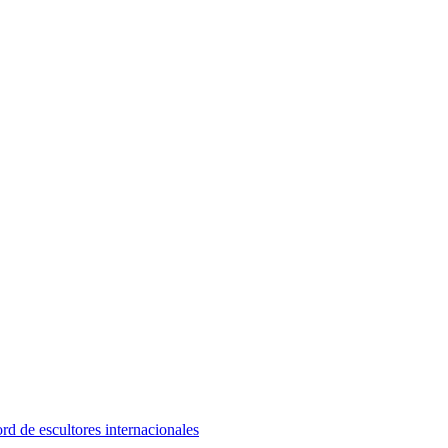
rd de escultores internacionales