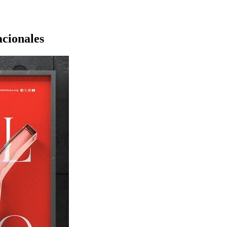
acionales