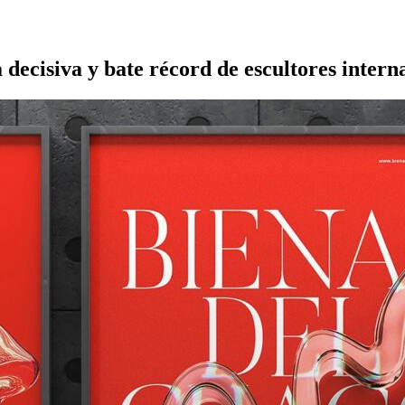
 decisiva y bate récord de escultores intern