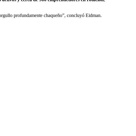
un orgullo profundamente chaqueño”, concluyó Eidman.