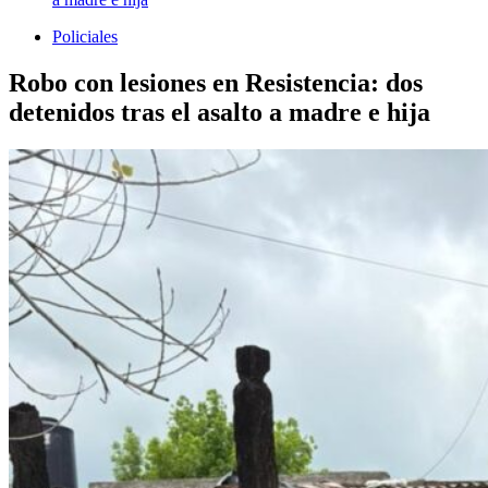
Policiales
Robo con lesiones en Resistencia: dos
detenidos tras el asalto a madre e hija