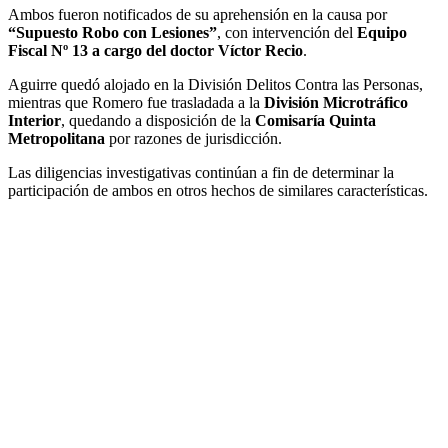
Ambos fueron notificados de su aprehensión en la causa por
“Supuesto Robo con Lesiones”
, con intervención del
Equipo
Fiscal Nº 13 a cargo del doctor Víctor Recio
.
Aguirre quedó alojado en la División Delitos Contra las Personas,
mientras que Romero fue trasladada a la
División Microtráfico
Interior
, quedando a disposición de la
Comisaría Quinta
Metropolitana
por razones de jurisdicción.
Las diligencias investigativas continúan a fin de determinar la
participación de ambos en otros hechos de similares características.