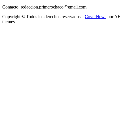
Contacto: redaccion.primerochaco@gmail.com
Copyright © Todos los derechos reservados.
|
CoverNews
por AF
themes.