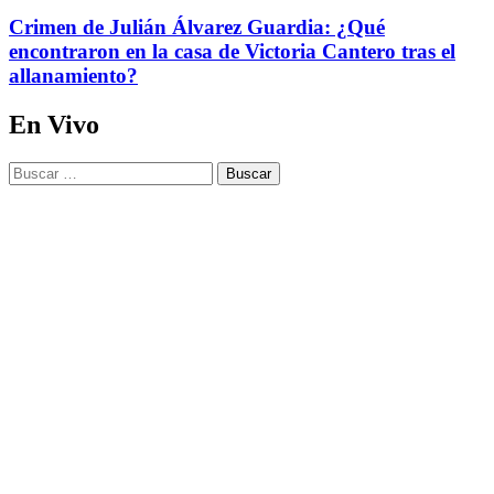
Crimen de Julián Álvarez Guardia: ¿Qué
encontraron en la casa de Victoria Cantero tras el
allanamiento?
En Vivo
Buscar: