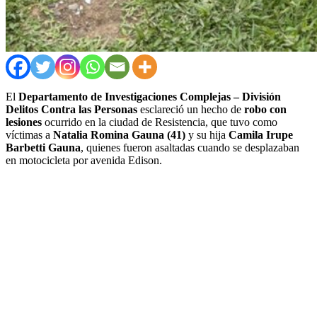
El
Departamento de Investigaciones Complejas – División
Delitos Contra las Personas
esclareció un hecho de
robo con
lesiones
ocurrido en la ciudad de Resistencia, que tuvo como
víctimas a
Natalia Romina Gauna (41)
y su hija
Camila Irupe
Barbetti Gauna
, quienes fueron asaltadas cuando se desplazaban
en motocicleta por avenida Edison.