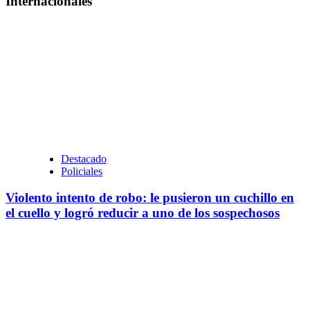
Internacionales
Destacado
Policiales
Violento intento de robo: le pusieron un cuchillo en
el cuello y logró reducir a uno de los sospechosos