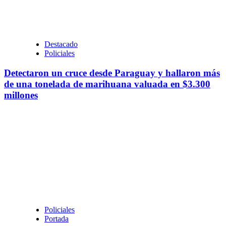
Destacado
Policiales
Detectaron un cruce desde Paraguay y hallaron más
de una tonelada de marihuana valuada en $3.300
millones
Policiales
Portada