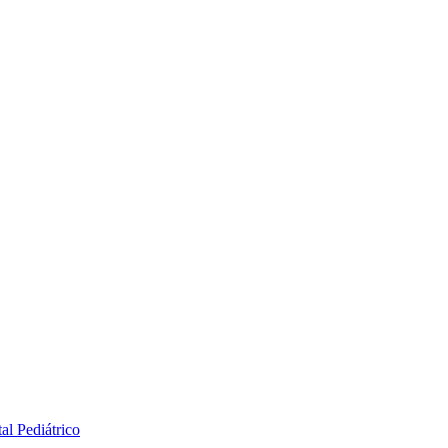
al Pediátrico