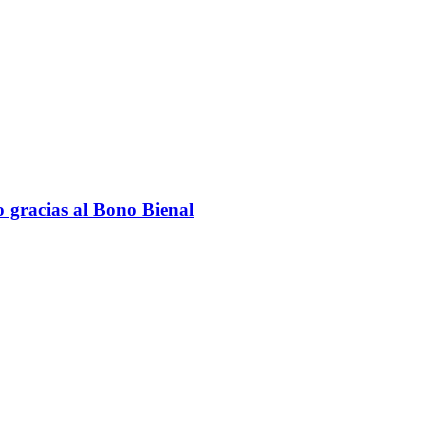
 gracias al Bono Bienal