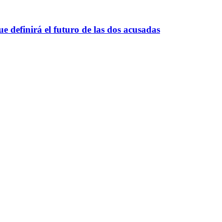
e definirá el futuro de las dos acusadas