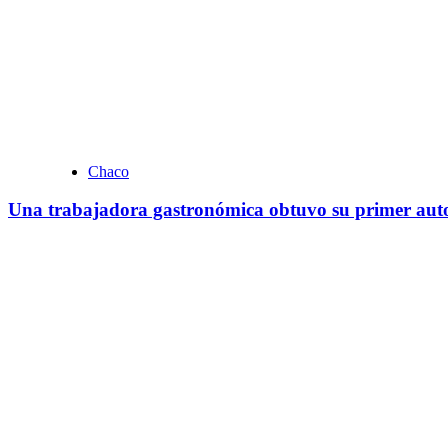
Chaco
Una trabajadora gastronómica obtuvo su primer auto