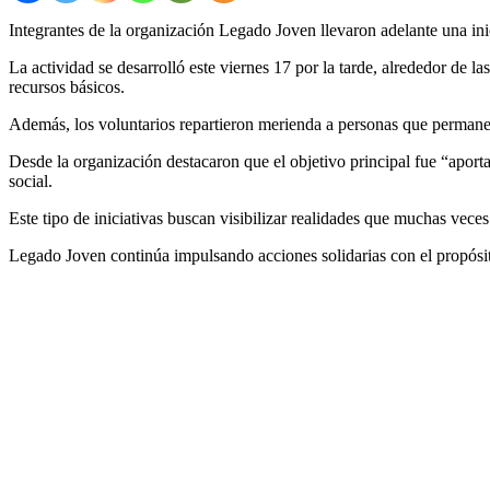
Integrantes de la organización
Legado Joven
llevaron adelante una ini
La actividad se desarrolló este viernes 17 por la tarde, alrededor de l
recursos básicos.
Además, los voluntarios repartieron merienda a personas que permanece
Desde la organización destacaron que el objetivo principal fue “aport
social.
Este tipo de iniciativas buscan visibilizar realidades que muchas vece
Legado Joven continúa impulsando acciones solidarias con el propósi