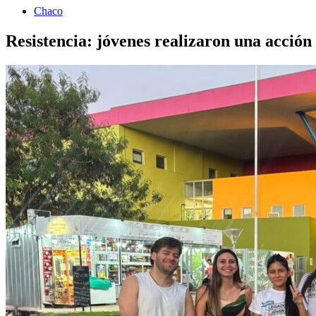
Chaco
Resistencia: jóvenes realizaron una acción 