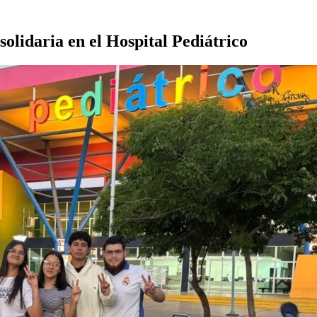
solidaria en el Hospital Pediátrico