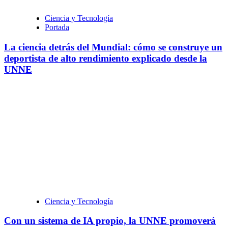
Ciencia y Tecnología
Portada
La ciencia detrás del Mundial: cómo se construye un
deportista de alto rendimiento explicado desde la
UNNE
Ciencia y Tecnología
Con un sistema de IA propio, la UNNE promoverá