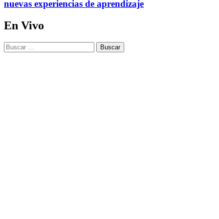
nuevas experiencias de aprendizaje
En Vivo
Buscar: