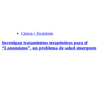
Ciencia y Tecnología
Investigan tratamientos terapéuticos para el
“Lonomismo”, un problema de salud emergente