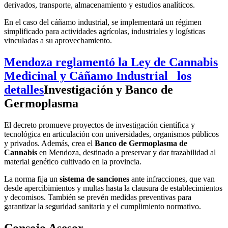
derivados, transporte, almacenamiento y estudios analíticos.
En el caso del cáñamo industrial, se implementará un régimen
simplificado para actividades agrícolas, industriales y logísticas
vinculadas a su aprovechamiento.
Mendoza reglamentó la Ley de Cannabis
Medicinal y Cáñamo Industrial_ los
detalles
Investigación y Banco de
Germoplasma
El decreto promueve proyectos de investigación científica y
tecnológica en articulación con universidades, organismos públicos
y privados. Además, crea el
Banco de Germoplasma de
Cannabis
en Mendoza, destinado a preservar y dar trazabilidad al
material genético cultivado en la provincia.
La norma fija un
sistema de sanciones
ante infracciones, que van
desde apercibimientos y multas hasta la clausura de establecimientos
y decomisos. También se prevén medidas preventivas para
garantizar la seguridad sanitaria y el cumplimiento normativo.
Consejo Asesor