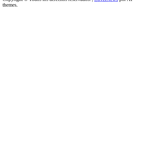
themes.