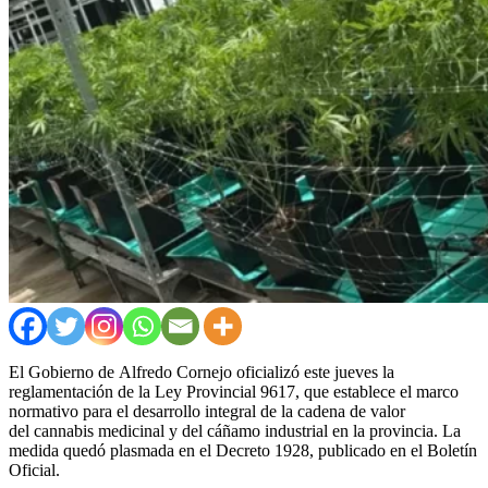
El Gobierno de Alfredo Cornejo oficializó este jueves la
reglamentación de la Ley Provincial 9617, que establece el marco
normativo para el desarrollo integral de la cadena de valor
del cannabis medicinal y del cáñamo industrial en la provincia. La
medida quedó plasmada en el Decreto 1928, publicado en el Boletín
Oficial.