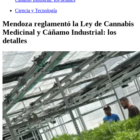
Ciencia y Tecnología
Mendoza reglamentó la Ley de Cannabis
Medicinal y Cáñamo Industrial: los
detalles