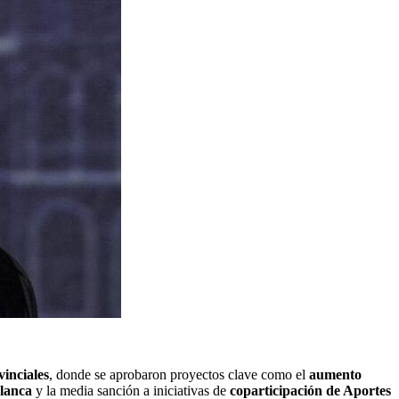
inciales
, donde se aprobaron proyectos clave como el
aumento
lanca
y la media sanción a iniciativas de
coparticipación de Aportes