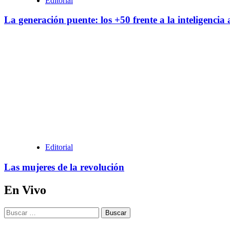
Editorial
La generación puente: los +50 frente a la inteligencia a
Editorial
Las mujeres de la revolución
En Vivo
Buscar: