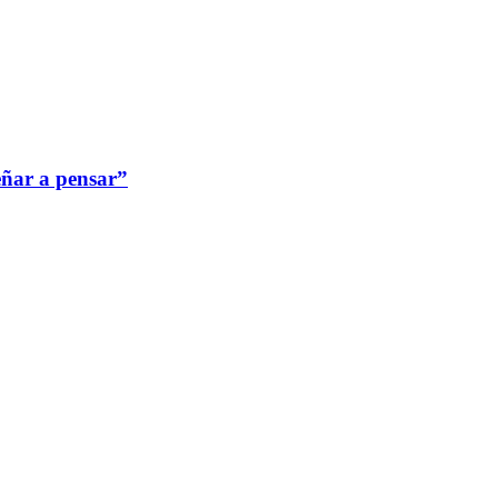
señar a pensar”