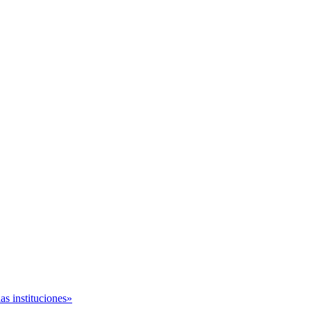
as instituciones»