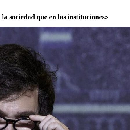
a sociedad que en las instituciones»