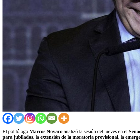
El politólogo
Marcos Novaro
analizó la sesión del jueves en el
Sena
para jubilados
, la
extensión de la moratoria previsional
, la
emerge