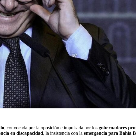
do
, convocada por la oposición e impulsada por los
gobernadores prov
ncia en discapacidad
, la insistencia con la
emergencia para Bahía B