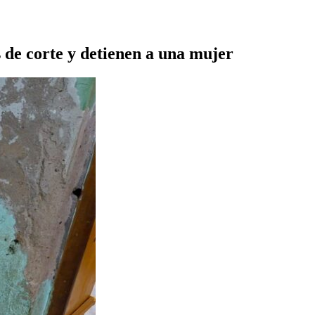
 de corte y detienen a una mujer