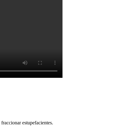
 fraccionar estupefacientes.