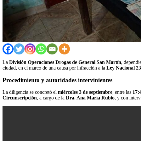
La
División Operaciones Drogas de General San Martín
, dependi
ciudad, en el marco de una causa por infracción a la
Ley Nacional 23
Procedimiento y autoridades intervinientes
La diligencia se concretó el
miércoles 3 de septiembre
, entre las
17:4
Circunscripción
, a cargo de la
Dra. Ana María Rubio
, y con inter