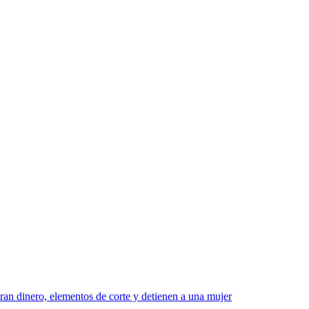
ran dinero, elementos de corte y detienen a una mujer