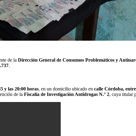
ente de la
Dirección General de Consumos Problemáticos y Antinarc
.737
.
5 y las 20:00 horas
, en un domicilio ubicado en
calle Córdoba, entre
vención de la
Fiscalía de Investigación Antidrogas N.° 2
, cuya titular 