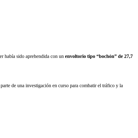
jer había sido aprehendida con un
envoltorio tipo “bochón” de 27,7
arte de una investigación en curso para combatir el tráfico y la