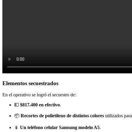
Elementos secuestrados
En el operativo se logró el secuestro de:
💵
$817.400 en efectivo
.
📦
Recortes de polietileno de distintos colores
utilizados para
📱
Un teléfono celular Samsung modelo A5
.