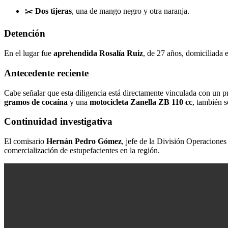
✂️
Dos tijeras
, una de mango negro y otra naranja.
Detención
En el lugar fue
aprehendida Rosalía Ruiz
, de 27 años, domiciliada 
Antecedente reciente
Cabe señalar que esta diligencia está directamente vinculada con un p
gramos de cocaína
y una
motocicleta Zanella ZB 110 cc
, también s
Continuidad investigativa
El comisario
Hernán Pedro Gómez
, jefe de la División Operaciones
comercialización de estupefacientes en la región.