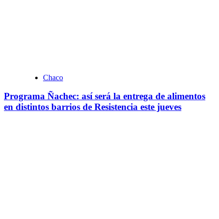
Chaco
Programa Ñachec: así será la entrega de alimentos
en distintos barrios de Resistencia este jueves