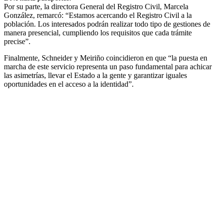
Por su parte, la directora General del Registro Civil, Marcela
González, remarcó: “Estamos acercando el Registro Civil a la
población. Los interesados podrán realizar todo tipo de gestiones de
manera presencial, cumpliendo los requisitos que cada trámite
precise”.
Finalmente, Schneider y Meiriño coincidieron en que “la puesta en
marcha de este servicio representa un paso fundamental para achicar
las asimetrías, llevar el Estado a la gente y garantizar iguales
oportunidades en el acceso a la identidad”.