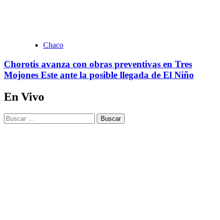
Chaco
Chorotis avanza con obras preventivas en Tres
Mojones Este ante la posible llegada de El Niño
En Vivo
Buscar: