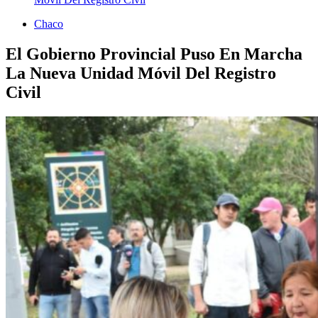
Chaco
El Gobierno Provincial Puso En Marcha
La Nueva Unidad Móvil Del Registro
Civil