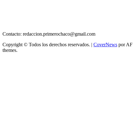
Contacto: redaccion.primerochaco@gmail.com
Copyright © Todos los derechos reservados.
|
CoverNews
por AF
themes.