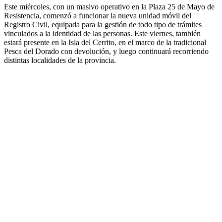
Este miércoles, con un masivo operativo en la Plaza 25 de Mayo de
Resistencia, comenzó a funcionar la nueva unidad móvil del
Registro Civil, equipada para la gestión de todo tipo de trámites
vinculados a la identidad de las personas. Este viernes, también
estará presente en la Isla del Cerrito, en el marco de la tradicional
Pesca del Dorado con devolución, y luego continuará recorriendo
distintas localidades de la provincia.