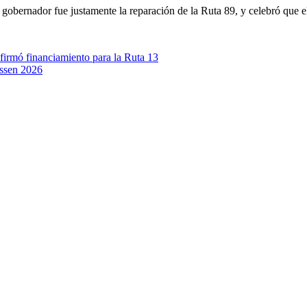
 gobernador fue justamente la reparación de la Ruta 89, y celebró que el
firmó financiamiento para la Ruta 13
Essen 2026