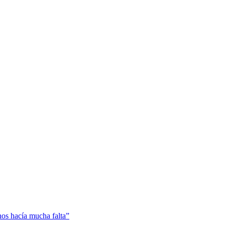
 nos hacía mucha falta”