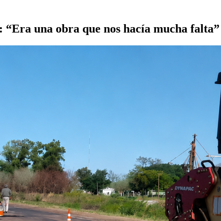
89: “Era una obra que nos hacía mucha falta”