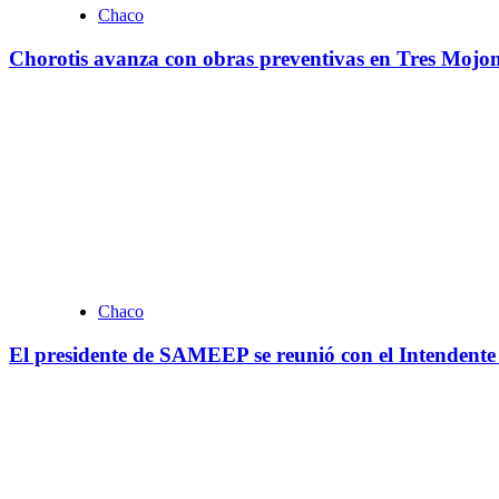
Chaco
Chorotis avanza con obras preventivas en Tres Mojone
Chaco
El presidente de SAMEEP se reunió con el Intendente 