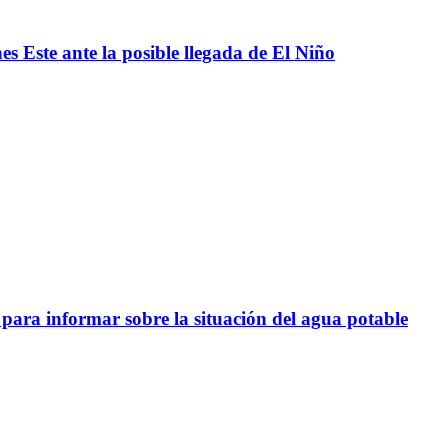
s Este ante la posible llegada de El Niño
para informar sobre la situación del agua potable