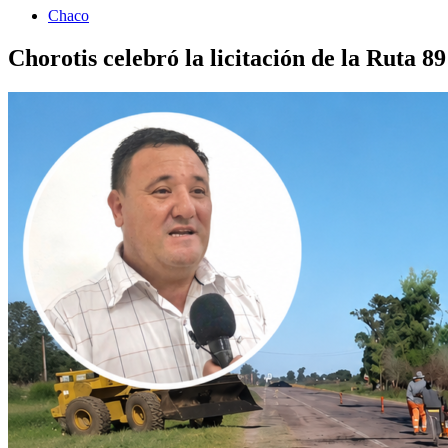
Chaco
Chorotis celebró la licitación de la Ruta 