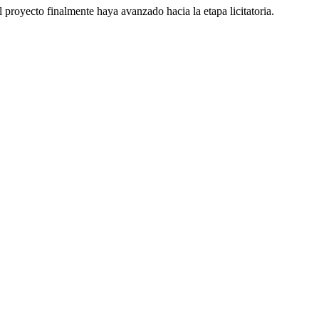
 proyecto finalmente haya avanzado hacia la etapa licitatoria.