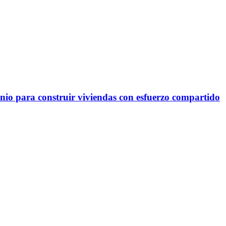
io para construir viviendas con esfuerzo compartido