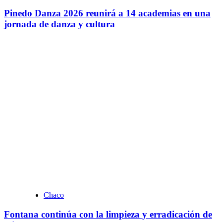
Pinedo Danza 2026 reunirá a 14 academias en una
jornada de danza y cultura
Chaco
Fontana continúa con la limpieza y erradicación de