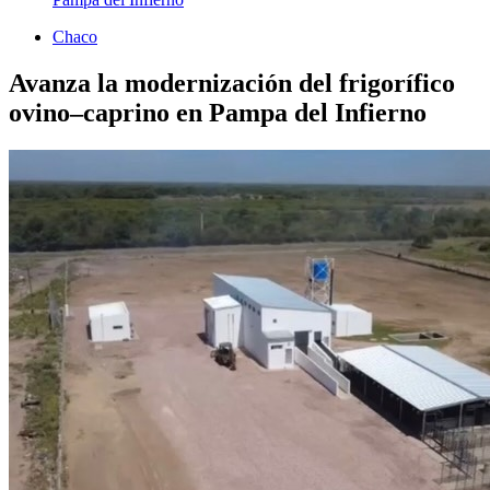
Chaco
Avanza la modernización del frigorífico
ovino–caprino en Pampa del Infierno