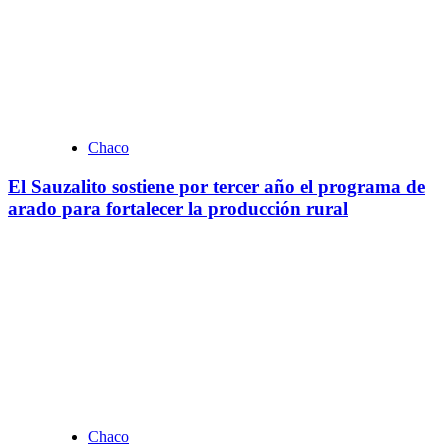
Chaco
El Sauzalito sostiene por tercer año el programa de
arado para fortalecer la producción rural
Chaco