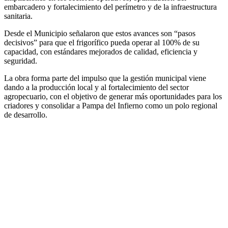
embarcadero y fortalecimiento del perímetro y de la infraestructura
sanitaria.
Desde el Municipio señalaron que estos avances son “pasos
decisivos” para que el frigorífico pueda operar al 100% de su
capacidad, con estándares mejorados de calidad, eficiencia y
seguridad.
La obra forma parte del impulso que la gestión municipal viene
dando a la producción local y al fortalecimiento del sector
agropecuario, con el objetivo de generar más oportunidades para los
criadores y consolidar a Pampa del Infierno como un polo regional
de desarrollo.