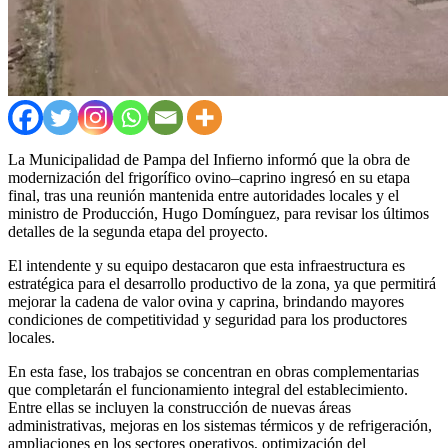
La Municipalidad de Pampa del Infierno informó que la obra de
modernización del frigorífico ovino–caprino ingresó en su etapa
final, tras una reunión mantenida entre autoridades locales y el
ministro de Producción, Hugo Domínguez, para revisar los últimos
detalles de la segunda etapa del proyecto.
El intendente y su equipo destacaron que esta infraestructura es
estratégica para el desarrollo productivo de la zona, ya que permitirá
mejorar la cadena de valor ovina y caprina, brindando mayores
condiciones de competitividad y seguridad para los productores
locales.
En esta fase, los trabajos se concentran en obras complementarias
que completarán el funcionamiento integral del establecimiento.
Entre ellas se incluyen la construcción de nuevas áreas
administrativas, mejoras en los sistemas térmicos y de refrigeración,
ampliaciones en los sectores operativos, optimización del