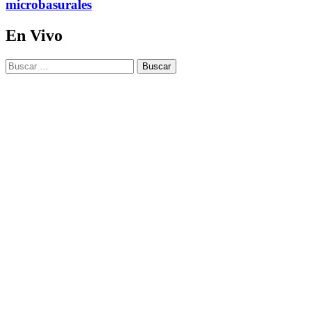
microbasurales
En Vivo
Buscar: