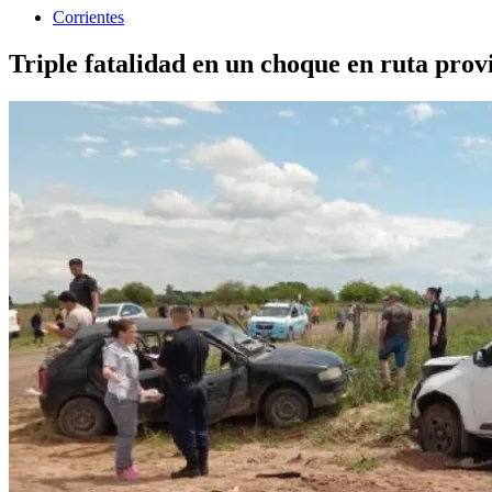
Corrientes
Triple fatalidad en un choque en ruta prov