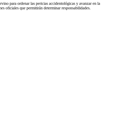
rvino para ordenar las pericias accidentológicas y avanzar en la
mes oficiales que permitirán determinar responsabilidades.