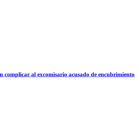
ían complicar al excomisario acusado de encubrimiento