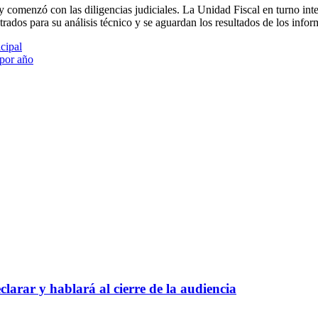
y comenzó con las diligencias judiciales. La Unidad Fiscal en turno inte
ados para su análisis técnico y se aguardan los resultados de los infor
cipal
 por año
larar y hablará al cierre de la audiencia