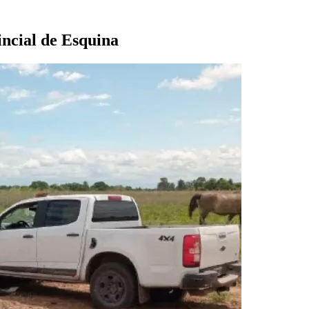
incial de Esquina