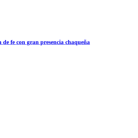
n de fe con gran presencia chaqueña