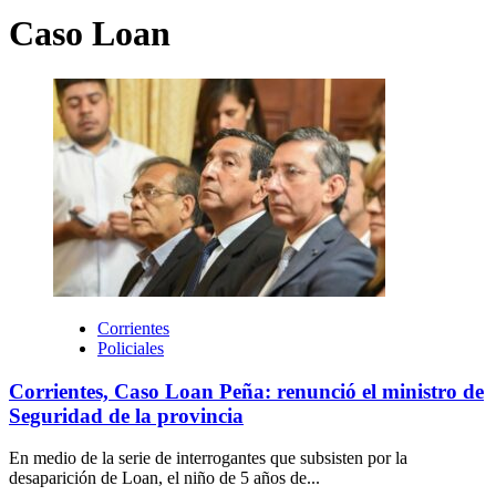
Caso Loan
Corrientes
Policiales
Corrientes, Caso Loan Peña: renunció el ministro de
Seguridad de la provincia
En medio de la serie de interrogantes que subsisten por la
desaparición de Loan, el niño de 5 años de...