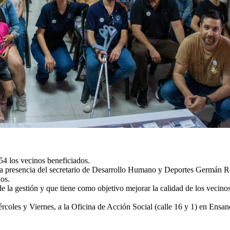
54 los vecinos beneficiados.
la presencia del secretario de Desarrollo Humano y Deportes Germán Rea
os.
 la gestión y que tiene como objetivo mejorar la calidad de los vecino
iércoles y Viernes, a la Oficina de Acción Social (calle 16 y 1) en Ensa