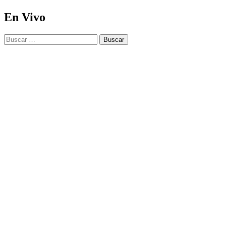
En Vivo
Buscar: