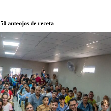
50 anteojos de receta