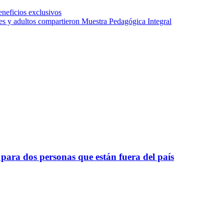
neficios exclusivos
es y adultos compartieron Muestra Pedagógica Integral
para dos personas que están fuera del país