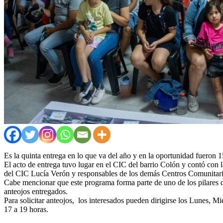
Es la quinta entrega en lo que va del año y en la oportunidad fueron 1
El acto de entrega tuvo lugar en el CIC del barrio Colón y contó con 
del CIC Lucía Verón y responsables de los demás Centros Comunitari
Cabe mencionar que este programa forma parte de uno de los pilares de
anteojos entregados.
Para solicitar anteojos, los interesados pueden dirigirse los Lunes, M
17 a 19 horas.