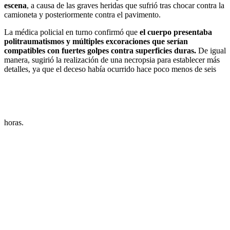
escena
, a causa de las graves heridas que sufrió tras chocar contra la
camioneta y posteriormente contra el pavimento.
La médica policial en turno confirmó que
el cuerpo presentaba
politraumatismos y múltiples excoraciones que serían
compatibles con fuertes golpes contra superficies duras.
De igual
manera, sugirió la realización de una necropsia para establecer más
detalles, ya que el deceso había ocurrido hace poco menos de seis
horas.