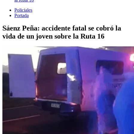
Policiales
Portada
Sáenz Peña: accidente fatal se cobró la
vida de un joven sobre la Ruta 16