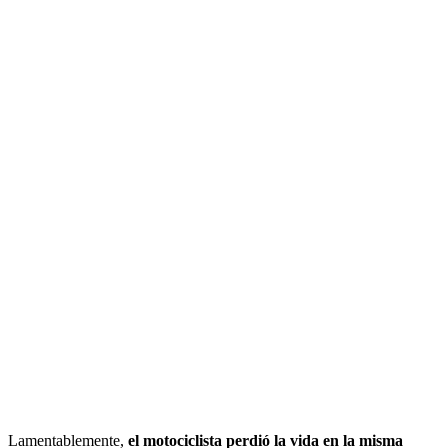
Lamentablemente,
el motociclista perdió la vida en la misma