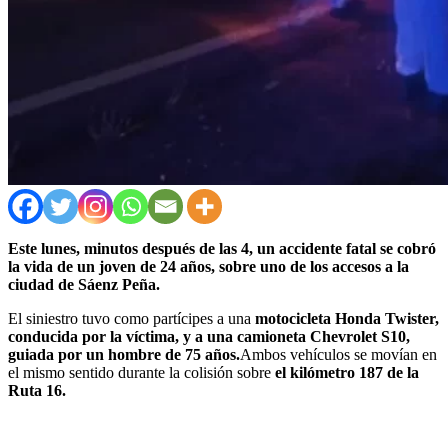
Este lunes, minutos después de las 4, un accidente fatal se cobró
la vida de un joven de 24 años, sobre uno de los accesos a la
ciudad de Sáenz Peña.
El siniestro tuvo como partícipes a una
motocicleta Honda Twister,
conducida por la víctima, y a una camioneta Chevrolet S10,
guiada por un hombre de 75 años.
Ambos vehículos se movían en
el mismo sentido durante la colisión sobre
el kilómetro 187 de la
Ruta 16.