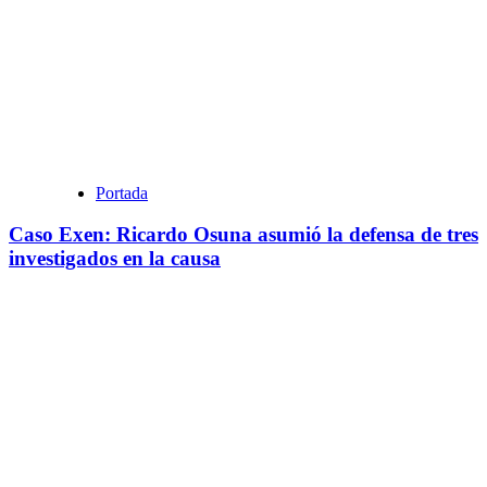
Portada
Caso Exen: Ricardo Osuna asumió la defensa de tres
investigados en la causa