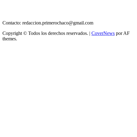
Contacto: redaccion.primerochaco@gmail.com
Copyright © Todos los derechos reservados.
|
CoverNews
por AF
themes.