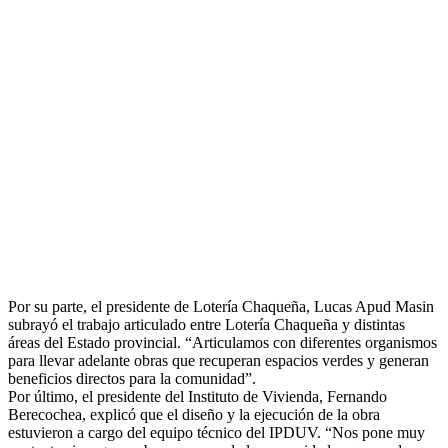
Por su parte, el presidente de Lotería Chaqueña, Lucas Apud Masin
subrayó el trabajo articulado entre Lotería Chaqueña y distintas
áreas del Estado provincial. “Articulamos con diferentes organismos
para llevar adelante obras que recuperan espacios verdes y generan
beneficios directos para la comunidad”.
Por último, el presidente del Instituto de Vivienda, Fernando
Berecochea, explicó que el diseño y la ejecución de la obra
estuvieron a cargo del equipo técnico del IPDUV. “Nos pone muy