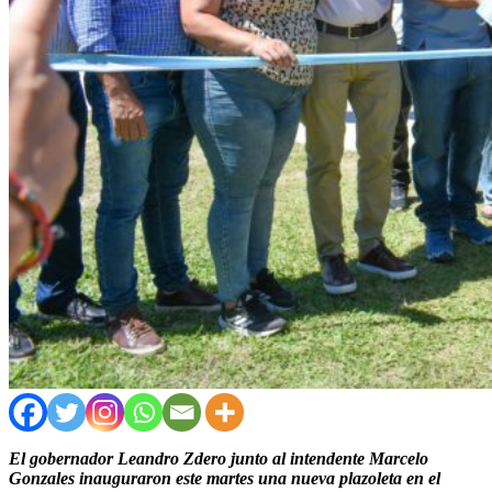
El gobernador Leandro Zdero junto al intendente Marcelo
Gonzales inauguraron este martes una nueva plazoleta en el