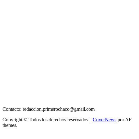
Contacto: redaccion.primerochaco@gmail.com
Copyright © Todos los derechos reservados.
|
CoverNews
por AF
themes.