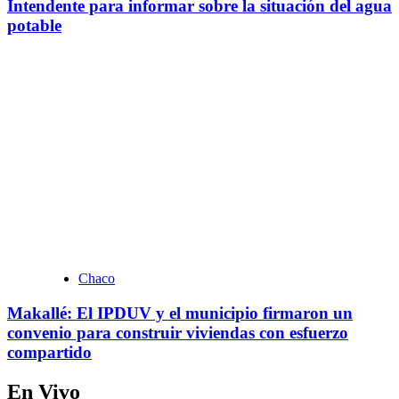
Intendente para informar sobre la situación del agua
potable
Chaco
Makallé: El IPDUV y el municipio firmaron un
convenio para construir viviendas con esfuerzo
compartido
En Vivo