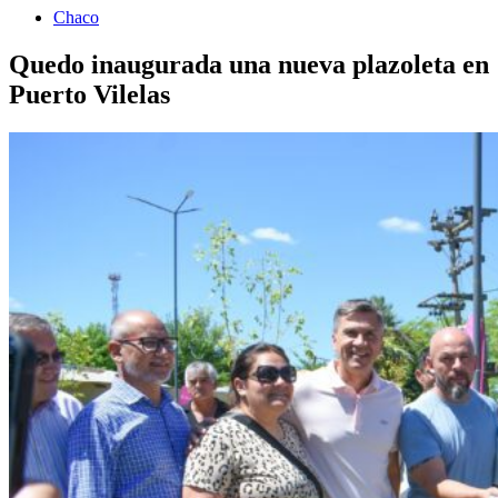
Chaco
Quedo inaugurada una nueva plazoleta en
Puerto Vilelas