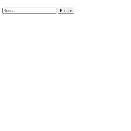
Buscar: