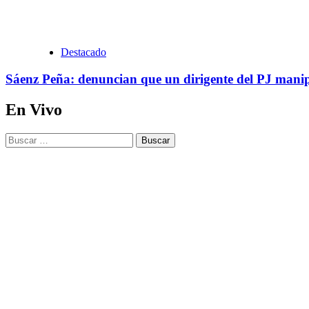
Destacado
Sáenz Peña: denuncian que un dirigente del PJ mani
En Vivo
Buscar: