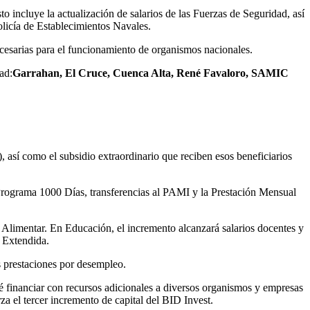
to incluye la actualización de salarios de las Fuerzas de Seguridad, así
Policía de Establecimientos Navales.
cesarias para el funcionamiento de organismos nacionales.
ad:
Garrahan, El Cruce, Cuenca Alta, René Favaloro, SAMIC
así como el subsidio extraordinario que reciben esos beneficiarios
 Programa 1000 Días, transferencias al PAMI y la Prestación Mensual
 Alimentar. En Educación, el incremento alcanzará salarios docentes y
 Extendida.
s prestaciones por desempleo.
vé financiar con recursos adicionales a diversos organismos y empresas
l tercer incremento de capital del BID Invest.