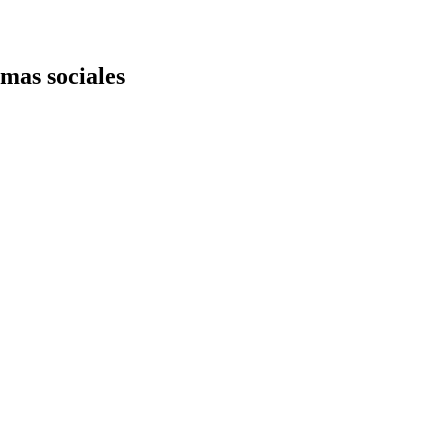
mas sociales