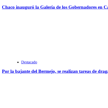
Chaco inauguró la Galería de los Gobernadores en Cas
Destacado
Por la bajante del Bermejo, se realizan tareas de dra