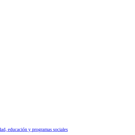
dad, educación y programas sociales