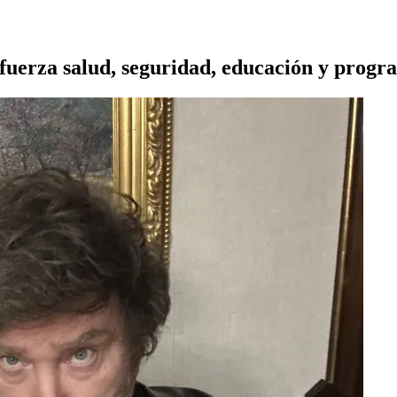
uerza salud, seguridad, educación y progra