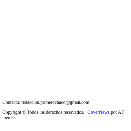
Contacto: redaccion.primerochaco@gmail.com
Copyright © Todos los derechos reservados.
|
CoverNews
por AF
themes.