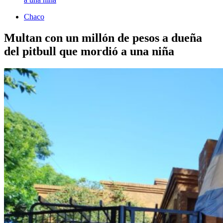
Chaco
Multan con un millón de pesos a dueña
del pitbull que mordió a una niña