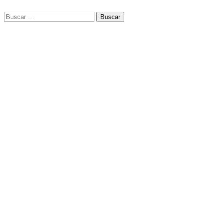
Buscar: