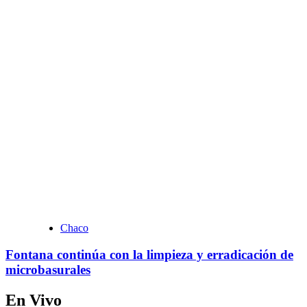
Chaco
Fontana continúa con la limpieza y erradicación de
microbasurales
En Vivo