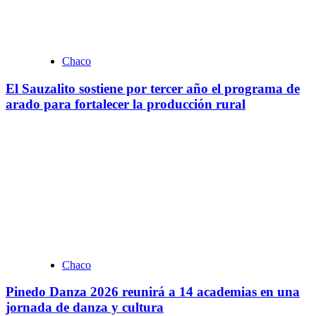
Chaco
El Sauzalito sostiene por tercer año el programa de
arado para fortalecer la producción rural
Chaco
Pinedo Danza 2026 reunirá a 14 academias en una
jornada de danza y cultura