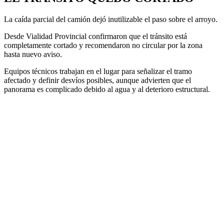
La caída parcial del camión dejó inutilizable el paso sobre el arroyo.
Desde Vialidad Provincial confirmaron que el tránsito está
completamente cortado y recomendaron no circular por la zona
hasta nuevo aviso.
Equipos técnicos trabajan en el lugar para señalizar el tramo
afectado y definir desvíos posibles, aunque advierten que el
panorama es complicado debido al agua y al deterioro estructural.