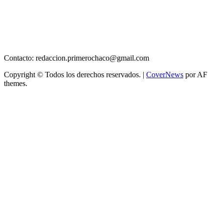
Contacto: redaccion.primerochaco@gmail.com
Copyright © Todos los derechos reservados.
|
CoverNews
por AF
themes.