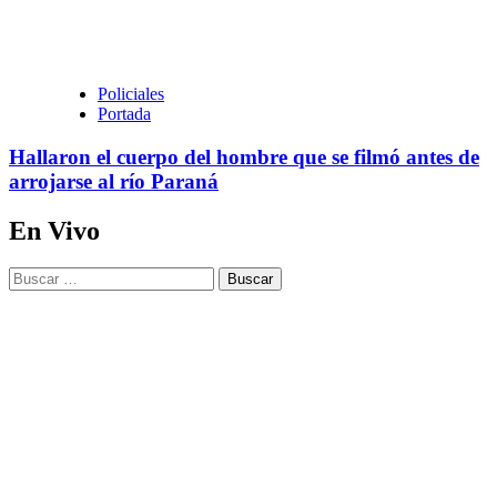
Policiales
Portada
Hallaron el cuerpo del hombre que se filmó antes de
arrojarse al río Paraná
En Vivo
Buscar: