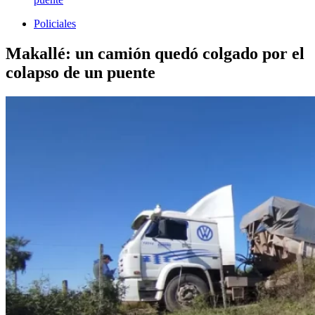
Policiales
Makallé: un camión quedó colgado por el
colapso de un puente