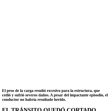
El peso de la carga resultó excesivo para la estructura, que
cedió y sufrió severos daños. A pesar del impactante episodio, el
conductor no habría resultado herido.
EL TRÁNSITO QUEDÓ CORTADO