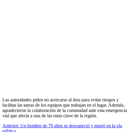
Las autoridades piden no acercarse al área para evitar riesgos y
facilitar las tareas de los equipos que trabajan en el lugar. Además,
agradecieron la colaboración de la comunidad ante esta emergencia
vial que afecta a una de las rutas clave de la región.
Navegación
Anterior:
Un hombre de 70 años se desvaneció y murió en la vía
pública