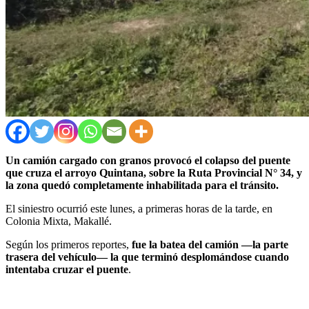
Un camión cargado con granos provocó el colapso del puente
que cruza el arroyo Quintana, sobre la Ruta Provincial N° 34, y
la zona quedó completamente inhabilitada para el tránsito.
El siniestro ocurrió este lunes, a primeras horas de la tarde, en
Colonia Mixta, Makallé.
Según los primeros reportes,
fue la batea del camión —la parte
trasera del vehículo— la que terminó desplomándose cuando
intentaba cruzar el puente
.