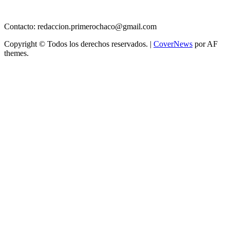
Contacto: redaccion.primerochaco@gmail.com
Copyright © Todos los derechos reservados.
|
CoverNews
por AF
themes.