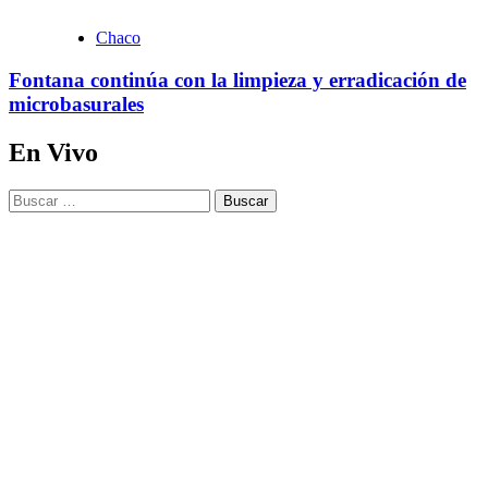
Chaco
Fontana continúa con la limpieza y erradicación de
microbasurales
En Vivo
Buscar: