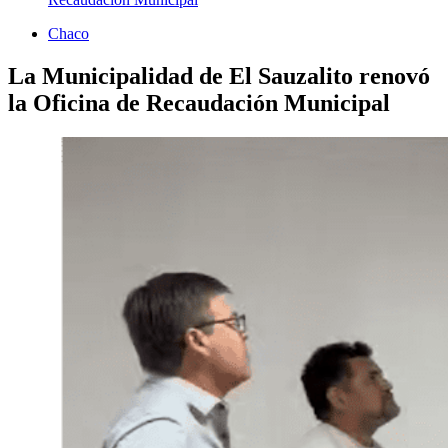
Chaco
La Municipalidad de El Sauzalito renovó
la Oficina de Recaudación Municipal