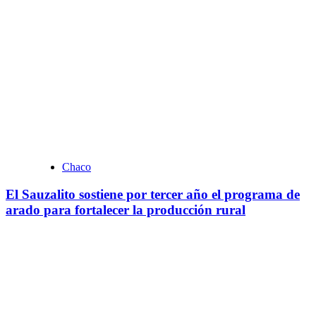
Chaco
El Sauzalito sostiene por tercer año el programa de
arado para fortalecer la producción rural