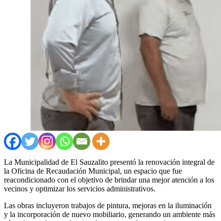
La Municipalidad de El Sauzalito presentó la renovación integral de
la Oficina de Recaudación Municipal, un espacio que fue
reacondicionado con el objetivo de brindar una mejor atención a los
vecinos y optimizar los servicios administrativos.
Las obras incluyeron trabajos de pintura, mejoras en la iluminación
y la incorporación de nuevo mobiliario, generando un ambiente más