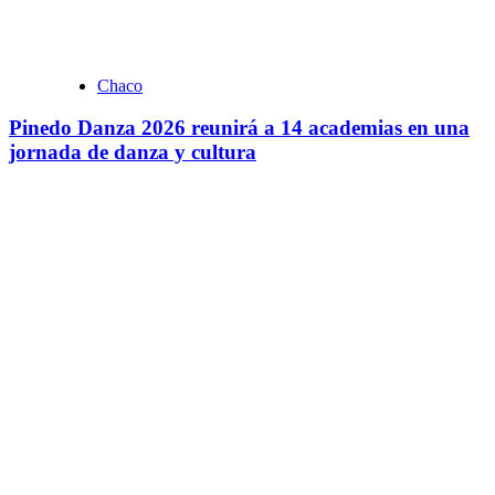
Chaco
Pinedo Danza 2026 reunirá a 14 academias en una
jornada de danza y cultura