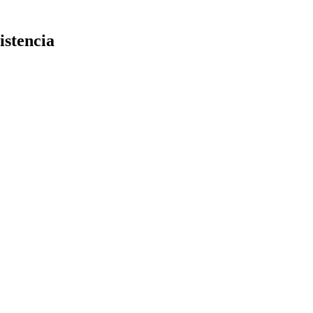
istencia