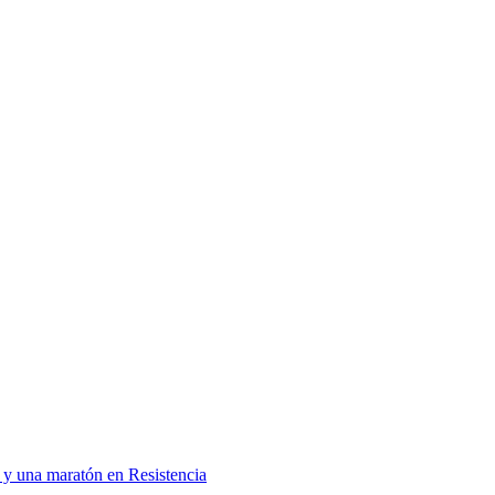
 y una maratón en Resistencia