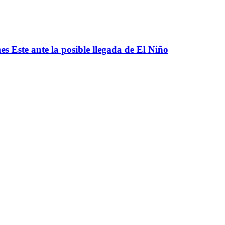
s Este ante la posible llegada de El Niño