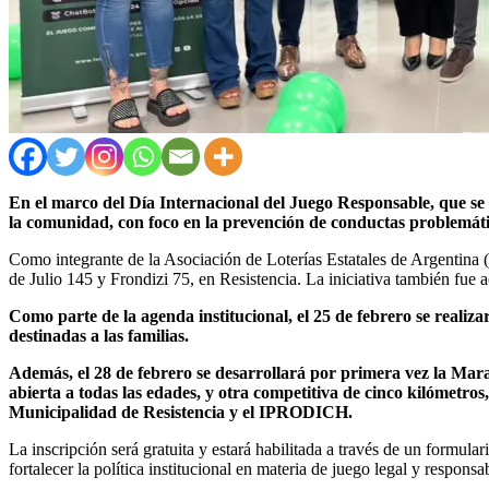
En el marco del Día Internacional del Juego Responsable, que se
la comunidad, con foco en la prevención de conductas problemáti
Como integrante de la Asociación de Loterías Estatales de Argentina 
de Julio 145 y Frondizi 75, en Resistencia. La iniciativa también fue 
Como parte de la agenda institucional, el 25 de febrero se realiz
destinadas a las familias.
Además, el 28 de febrero se desarrollará por primera vez la Mar
abierta a todas las edades, y otra competitiva de cinco kilómetro
Municipalidad de Resistencia y el IPRODICH.
La inscripción será gratuita y estará habilitada a través de un formul
fortalecer la política institucional en materia de juego legal y responsa