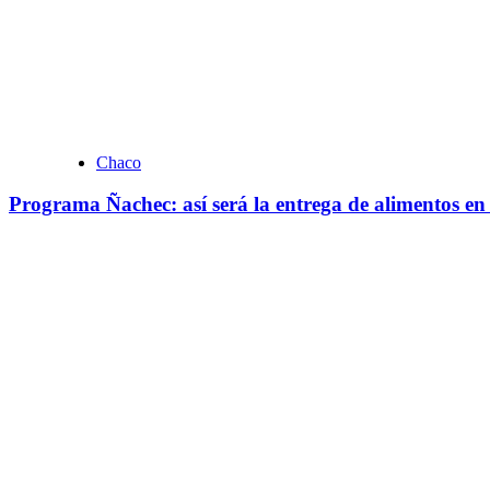
Chaco
Programa Ñachec: así será la entrega de alimentos en d