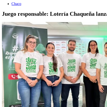
Chaco
Juego responsable: Lotería Chaqueña lanza