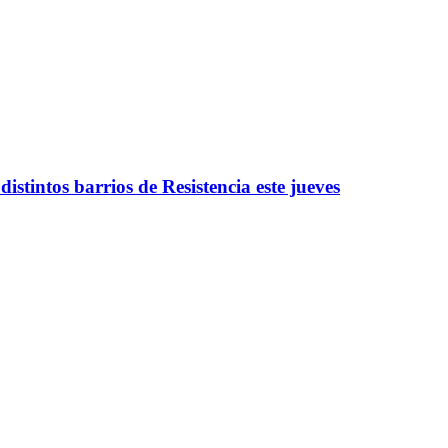
istintos barrios de Resistencia este jueves