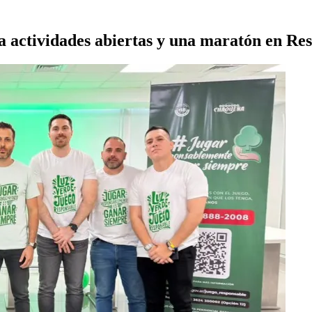
 actividades abiertas y una maratón en Res