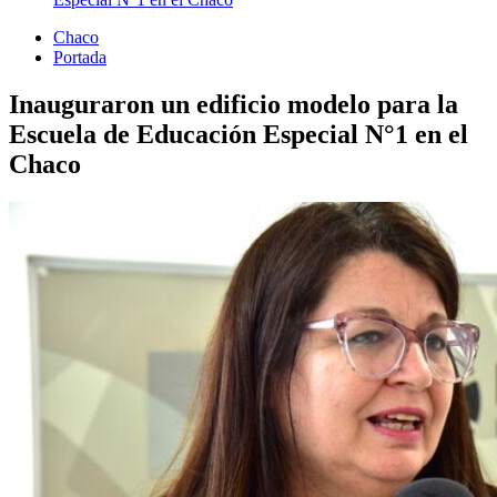
Chaco
Portada
Inauguraron un edificio modelo para la
Escuela de Educación Especial N°1 en el
Chaco