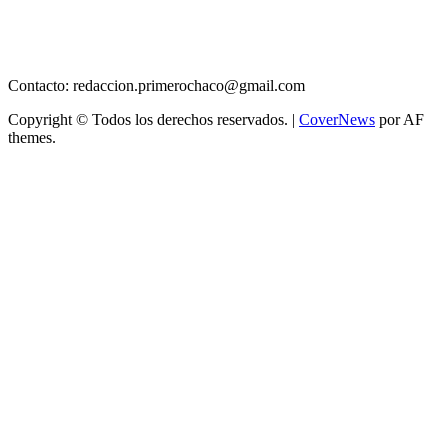
Contacto: redaccion.primerochaco@gmail.com
Copyright © Todos los derechos reservados.
|
CoverNews
por AF
themes.