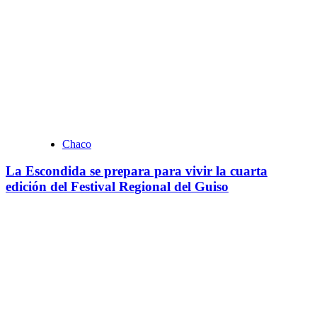
Chaco
La Escondida se prepara para vivir la cuarta
edición del Festival Regional del Guiso