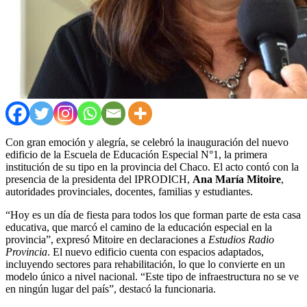
Con gran emoción y alegría, se celebró la inauguración del nuevo
edificio de la Escuela de Educación Especial N°1, la primera
institución de su tipo en la provincia del Chaco. El acto contó con la
presencia de la presidenta del IPRODICH,
Ana María Mitoire
,
autoridades provinciales, docentes, familias y estudiantes.
“Hoy es un día de fiesta para todos los que forman parte de esta casa
educativa, que marcó el camino de la educación especial en la
provincia”, expresó Mitoire en declaraciones a
Estudios Radio
Provincia
. El nuevo edificio cuenta con espacios adaptados,
incluyendo sectores para rehabilitación, lo que lo convierte en un
modelo único a nivel nacional. “Este tipo de infraestructura no se ve
en ningún lugar del país”, destacó la funcionaria.