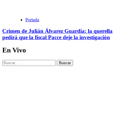
Portada
Crimen de Julián Álvarez Guardia: la querella
pedirá que la fiscal Pacce deje la investigación
En Vivo
Buscar: