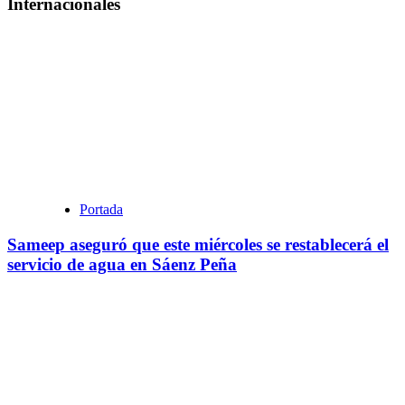
Internacionales
Portada
Sameep aseguró que este miércoles se restablecerá el
servicio de agua en Sáenz Peña