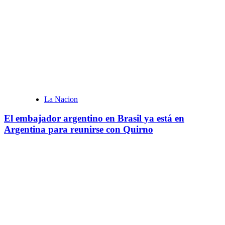
La Nacion
El embajador argentino en Brasil ya está en
Argentina para reunirse con Quirno