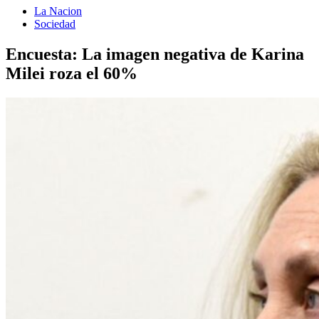
La Nacion
Sociedad
Encuesta: La imagen negativa de Karina
Milei roza el 60%