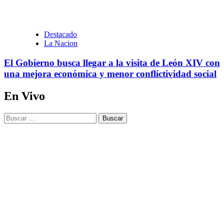
Destacado
La Nacion
El Gobierno busca llegar a la visita de León XIV con
una mejora económica y menor conflictividad social
En Vivo
Buscar: