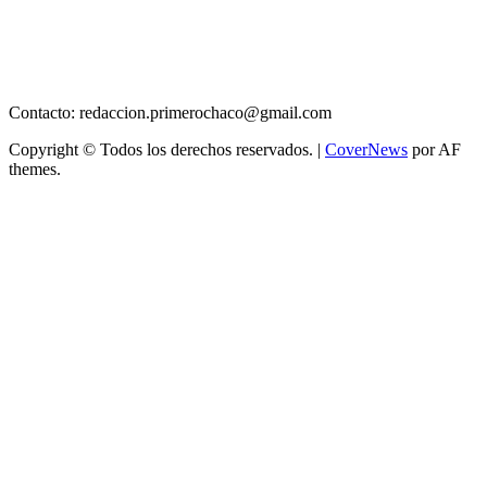
Contacto: redaccion.primerochaco@gmail.com
Copyright © Todos los derechos reservados.
|
CoverNews
por AF
themes.