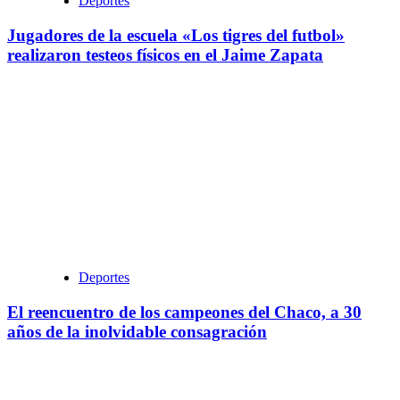
Deportes
Jugadores de la escuela «Los tigres del futbol»
realizaron testeos físicos en el Jaime Zapata
Deportes
El reencuentro de los campeones del Chaco, a 30
años de la inolvidable consagración