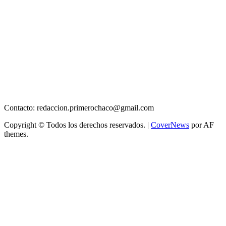
Contacto: redaccion.primerochaco@gmail.com
Copyright © Todos los derechos reservados.
|
CoverNews
por AF
themes.