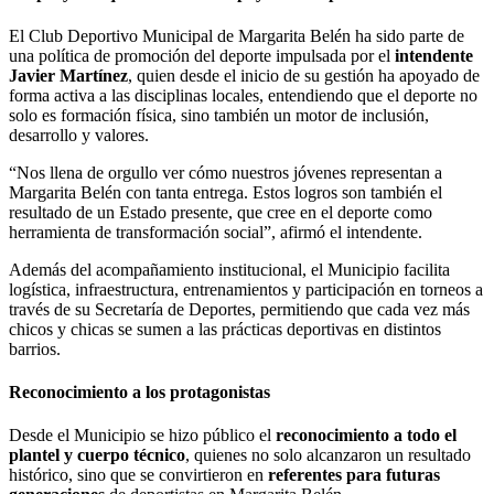
El Club Deportivo Municipal de Margarita Belén ha sido parte de
una política de promoción del deporte impulsada por el
intendente
Javier Martínez
, quien desde el inicio de su gestión ha apoyado de
forma activa a las disciplinas locales, entendiendo que el deporte no
solo es formación física, sino también un motor de inclusión,
desarrollo y valores.
“Nos llena de orgullo ver cómo nuestros jóvenes representan a
Margarita Belén con tanta entrega. Estos logros son también el
resultado de un Estado presente, que cree en el deporte como
herramienta de transformación social”, afirmó el intendente.
Además del acompañamiento institucional, el Municipio facilita
logística, infraestructura, entrenamientos y participación en torneos a
través de su Secretaría de Deportes, permitiendo que cada vez más
chicos y chicas se sumen a las prácticas deportivas en distintos
barrios.
Reconocimiento a los protagonistas
Desde el Municipio se hizo público el
reconocimiento a todo el
plantel y cuerpo técnico
, quienes no solo alcanzaron un resultado
histórico, sino que se convirtieron en
referentes para futuras