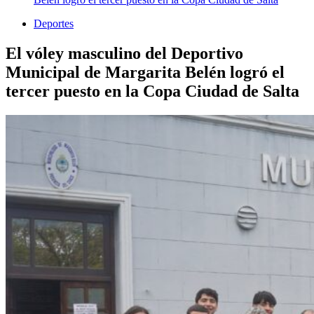
Deportes
El vóley masculino del Deportivo
Municipal de Margarita Belén logró el
tercer puesto en la Copa Ciudad de Salta