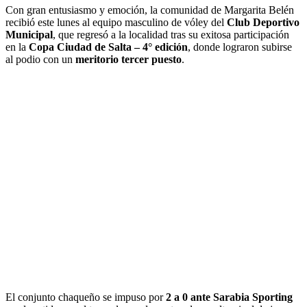
Con gran entusiasmo y emoción, la comunidad de Margarita Belén
recibió este lunes al equipo masculino de vóley del
Club Deportivo
Municipal
, que regresó a la localidad tras su exitosa participación
en la
Copa Ciudad de Salta – 4° edición
, donde lograron subirse
al podio con un
meritorio tercer puesto
.
El conjunto chaqueño se impuso por
2 a 0 ante Sarabia Sporting