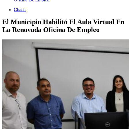
Chaco
El Municipio Habilitó El Aula Virtual En
La Renovada Oficina De Empleo