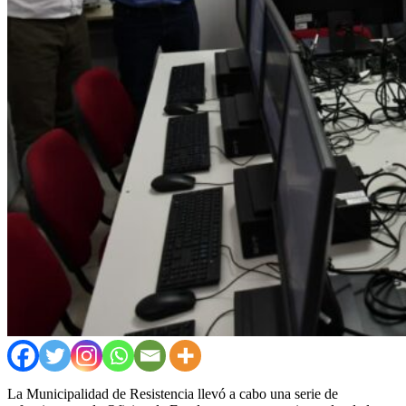
La Municipalidad de Resistencia llevó a cabo una serie de