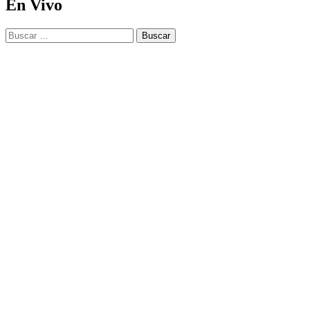
En Vivo
Buscar: