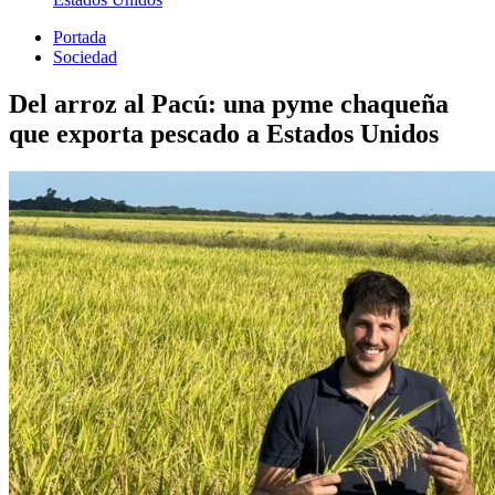
Portada
Sociedad
Del arroz al Pacú: una pyme chaqueña
que exporta pescado a Estados Unidos