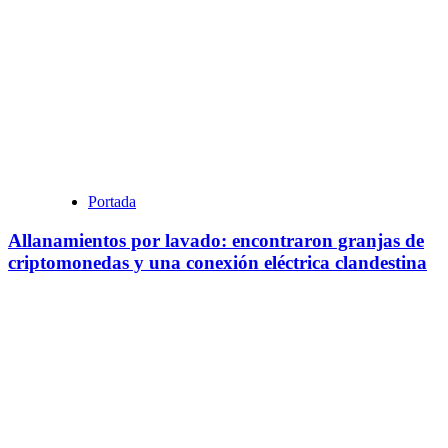
Portada
Allanamientos por lavado: encontraron granjas de
criptomonedas y una conexión eléctrica clandestina