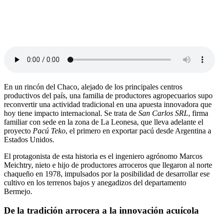
En un rincón del Chaco, alejado de los principales centros
productivos del país, una familia de productores agropecuarios supo
reconvertir una actividad tradicional en una apuesta innovadora que
hoy tiene impacto internacional. Se trata de
San Carlos SRL
, firma
familiar con sede en la zona de La Leonesa, que lleva adelante el
proyecto
Pacú Teko
, el primero en exportar pacú desde Argentina a
Estados Unidos.
El protagonista de esta historia es el ingeniero agrónomo Marcos
Meichtry, nieto e hijo de productores arroceros que llegaron al norte
chaqueño en 1978, impulsados por la posibilidad de desarrollar ese
cultivo en los terrenos bajos y anegadizos del departamento
Bermejo.
De la tradición arrocera a la innovación acuícola