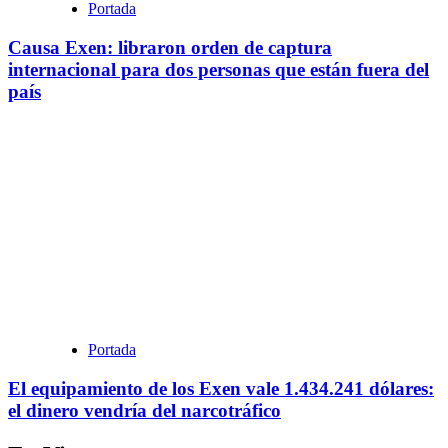
Portada
Causa Exen: libraron orden de captura
internacional para dos personas que están fuera del
país
Portada
El equipamiento de los Exen vale 1.434.241 dólares:
el dinero vendría del narcotráfico