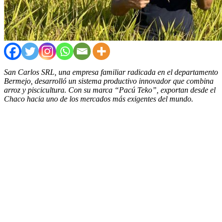
San Carlos SRL, una empresa familiar radicada en el departamento
Bermejo, desarrolló un sistema productivo innovador que combina
arroz y piscicultura. Con su marca “Pacú Teko”, exportan desde el
Chaco hacia uno de los mercados más exigentes del mundo.