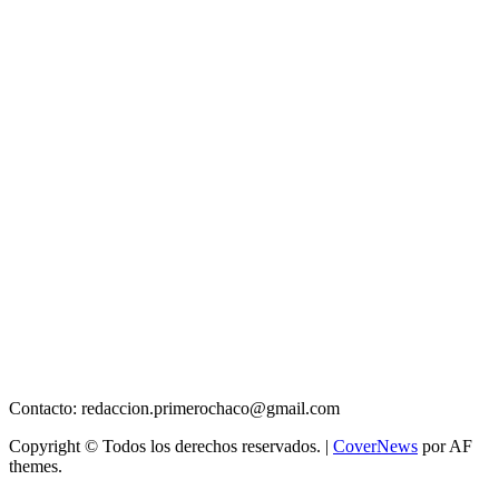
Contacto: redaccion.primerochaco@gmail.com
Copyright © Todos los derechos reservados.
|
CoverNews
por AF
themes.