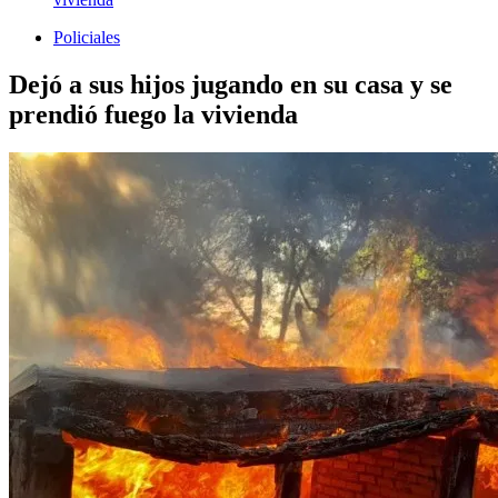
Policiales
Dejó a sus hijos jugando en su casa y se
prendió fuego la vivienda