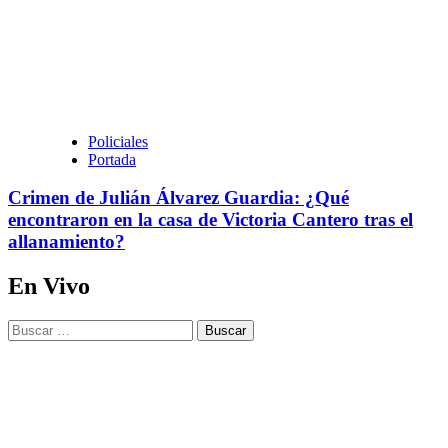
Policiales
Portada
Crimen de Julián Álvarez Guardia: ¿Qué
encontraron en la casa de Victoria Cantero tras el
allanamiento?
En Vivo
Buscar: