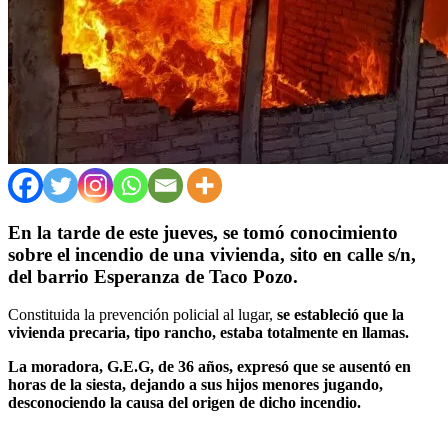
En la tarde de este jueves, se tomó conocimiento
sobre el incendio de una vivienda, sito en calle s/n,
del barrio Esperanza de Taco Pozo.
Constituida la prevención policial al lugar,
se estableció que la
vivienda precaria, tipo rancho, estaba totalmente en llamas.
La moradora, G.E.G, de 36 años, expresó que se ausentó en
horas de la siesta, dejando a sus hijos menores jugando,
desconociendo la causa del origen de dicho incendio.