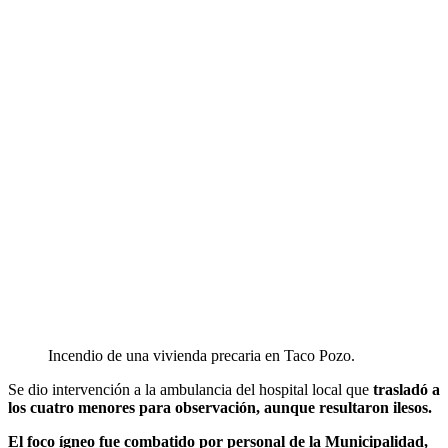
Incendio de una vivienda precaria en Taco Pozo.
Se dio intervención a la ambulancia del hospital local que
trasladó a
los cuatro menores para observación, aunque resultaron ilesos.
El foco ígneo fue combatido por personal de la Municipalidad,