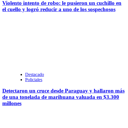
Violento intento de robo: le pusieron un cuchillo en
el cuello y logró reducir a uno de los sospechosos
Destacado
Policiales
Detectaron un cruce desde Paraguay y hallaron más
de una tonelada de marihuana valuada en $3.300
millones