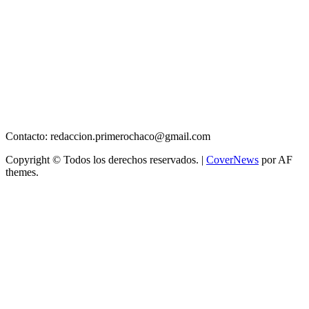
Contacto: redaccion.primerochaco@gmail.com
Copyright © Todos los derechos reservados.
|
CoverNews
por AF
themes.