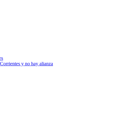
es
Corrientes y no hay alianza