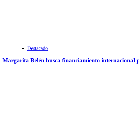
Destacado
Margarita Belén busca financiamiento internacional p