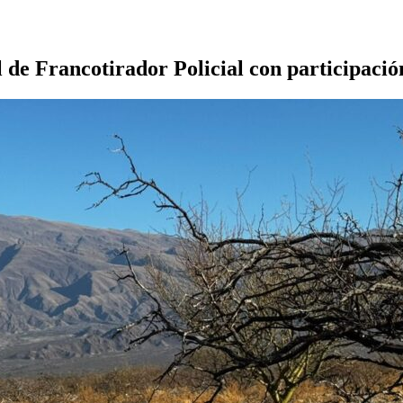
e Francotirador Policial con participación 