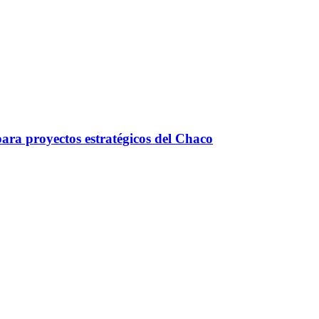
ara proyectos estratégicos del Chaco