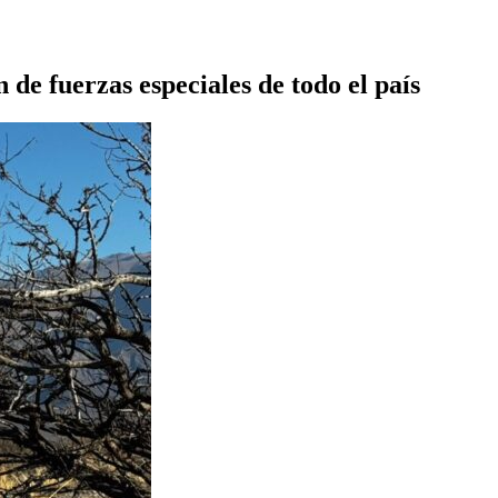
de fuerzas especiales de todo el país