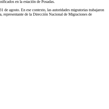
nificados en la estación de Posadas.
1 de agosto. En ese contexto, las autoridades migratorias trabajaron
ia, representante de la Dirección Nacional de Migraciones de