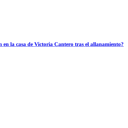
en la casa de Victoria Cantero tras el allanamiento?