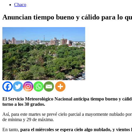
Chaco
Anuncian tiempo bueno y cálido para lo qu
El Servicio Meteorológico Nacional anticipa tiempo bueno y cálid
torno a los 30 grados.
Así, para este martes se prevé cielo parcial a mayormente nublado por 
de mínima y 29 de máxima.
En tanto,
para el miércoles se espera cielo algo nublado, y vientos