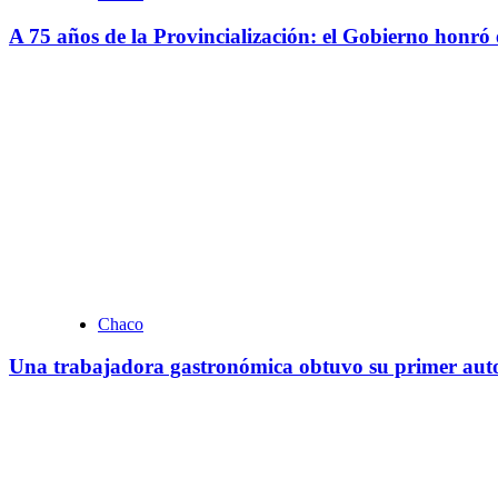
A 75 años de la Provincialización: el Gobierno honró 
Chaco
Una trabajadora gastronómica obtuvo su primer auto