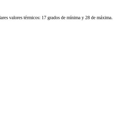
lares valores térmicos: 17 grados de mínima y 28 de máxima.