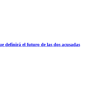
e definirá el futuro de las dos acusadas