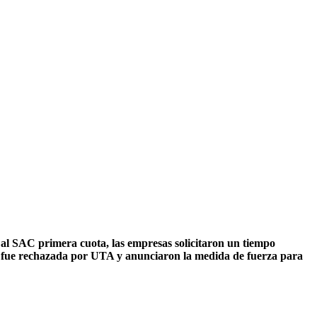
n al SAC primera cuota, las empresas solicitaron un tiempo
ue fue rechazada por UTA y anunciaron la medida de fuerza para