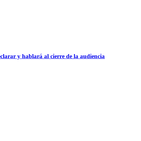
larar y hablará al cierre de la audiencia