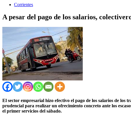
Corrientes
A pesar del pago de los salarios, colective
El sector empresarial hizo efectivo el pago de los salarios de lo
prudencial para realizar un ofrecimiento concreto ante los esca
el primer servicios del sábado.