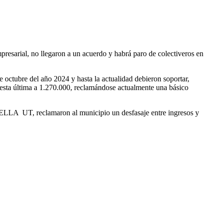
resarial, no llegaron a un acuerdo y habrá paro de colectiveros en
e octubre del año 2024 y hasta la actualidad debieron soportar,
 esta última a 1.270.000, reclamándose actualmente una básico
LLA UT, reclamaron al municipio un desfasaje entre ingresos y