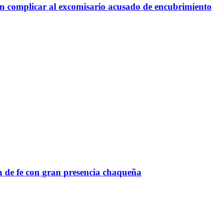
ían complicar al excomisario acusado de encubrimiento
n de fe con gran presencia chaqueña