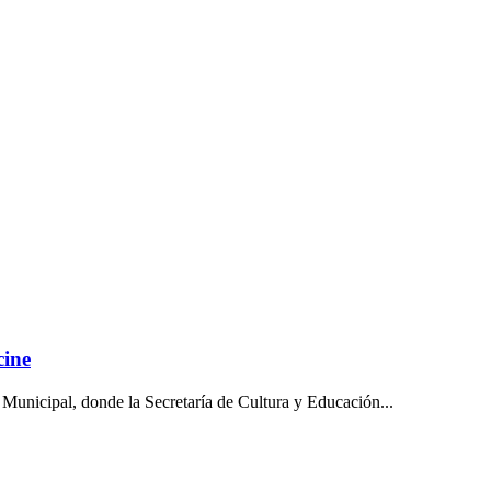
cine
l Municipal, donde la Secretaría de Cultura y Educación...