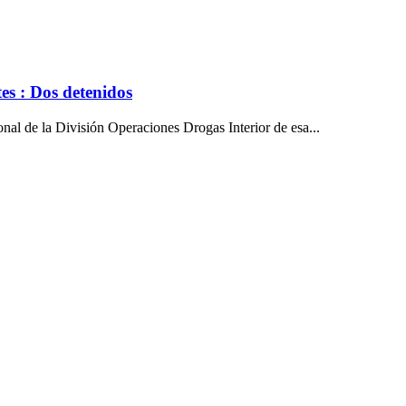
es : Dos detenidos
onal de la División Operaciones Drogas Interior de esa...