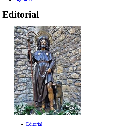
Editorial
Editorial