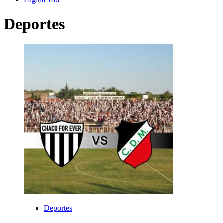
Deportes
Deportes