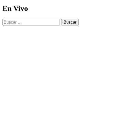
sobre
de
Martín
En Vivo
entradas
Palermo
renunció
Buscar:
como
entrenador
de
Aldosivi