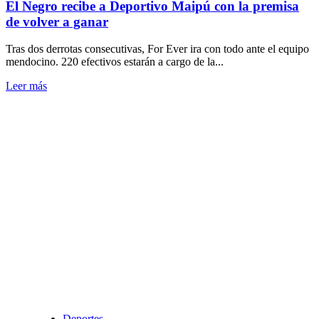
El Negro recibe a Deportivo Maipú con la premisa
de volver a ganar
Tras dos derrotas consecutivas, For Ever ira con todo ante el equipo
mendocino. 220 efectivos estarán a cargo de la...
Leer
Leer más
más
sobre
El
Negro
recibe
a
Deportivo
Maipú
con
la
premisa
de
volver
a
ganar
Deportes