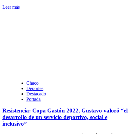
Leer
Leer más
más
sobre
Argentina
juega
ante
Italia
en
Wembley
por
la
Finalissima
en
busca
de
Chaco
un
Deportes
nuevo
Destacado
título
Portada
Resistencia: Copa Gastón 2022, Gustavo valoró “el
desarrollo de un servicio deportivo, social e
inclusivo”