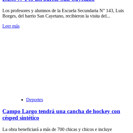
Los profesores y alumnos de la Escuela Secundaria N° 143, Luis
Borges, del barrio San Cayetano, recibieron la visita del...
Leer
Leer más
más
sobre
El
Intendente
entregó
elementos
deportivos
en
la
E.E.S
N°143
del
barrio
Deportes
San
Cayetano
Campo Largo tendrá una cancha de hockey con
césped sintético
La obra beneficiará a más de 700 chicas y chicos e incluye