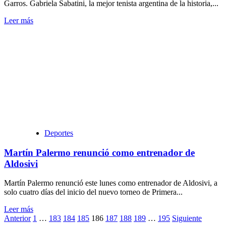
Garros. Gabriela Sabatini, la mejor tenista argentina de la historia,...
Leer
Leer más
más
sobre
Gabriela
Sabatini
vuelve
al
tenis
junto
a
Gisela
Dulko
Deportes
Martín Palermo renunció como entrenador de
Aldosivi
Martín Palermo renunció este lunes como entrenador de Aldosivi, a
solo cuatro días del inicio del nuevo torneo de Primera...
Leer
Leer más
Paginación
más
Anterior
1
…
183
184
185
186
187
188
189
…
195
Siguiente