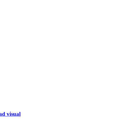
ad visual