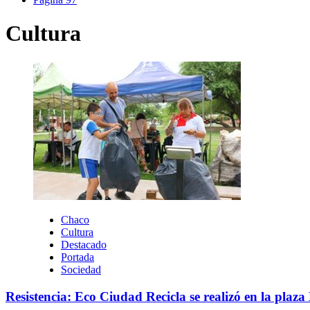
Cultura
Chaco
Cultura
Destacado
Portada
Sociedad
Resistencia: Eco Ciudad Recicla se realizó en la plaz