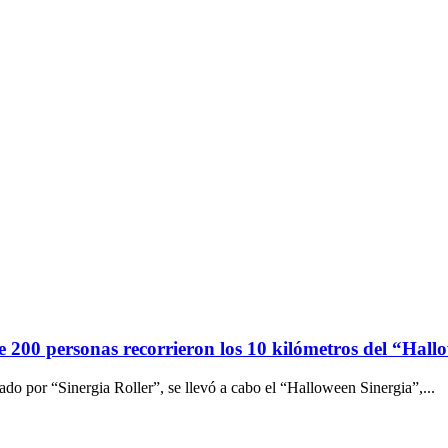
e 200 personas recorrieron los 10 kilómetros del “Hall
o por “Sinergia Roller”, se llevó a cabo el “Halloween Sinergia”,...