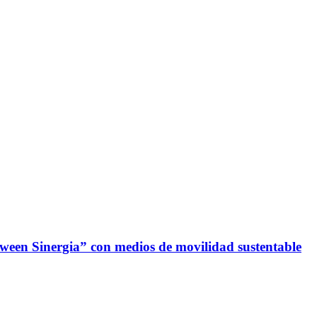
oween Sinergia” con medios de movilidad sustentable