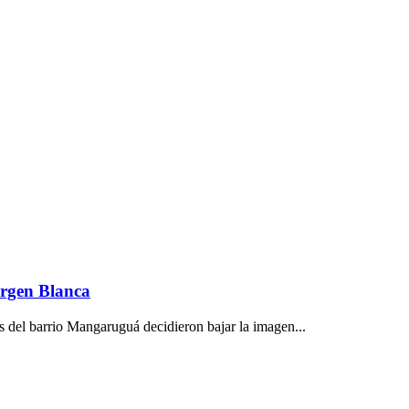
Virgen Blanca
s del barrio Mangaruguá decidieron bajar la imagen...