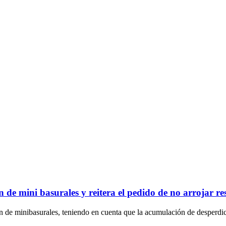
 de mini basurales y reitera el pedido de no arrojar re
n de minibasurales, teniendo en cuenta que la acumulación de desperdic