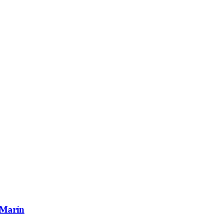
a Marín