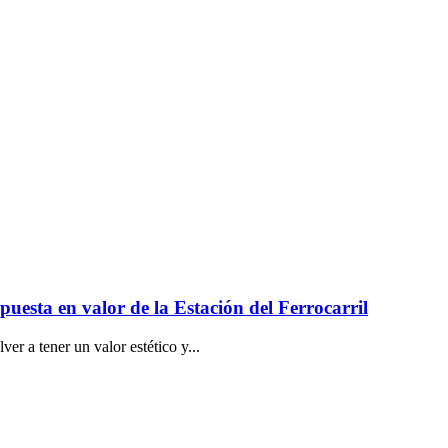
puesta en valor de la Estación del Ferrocarril
er a tener un valor estético y...