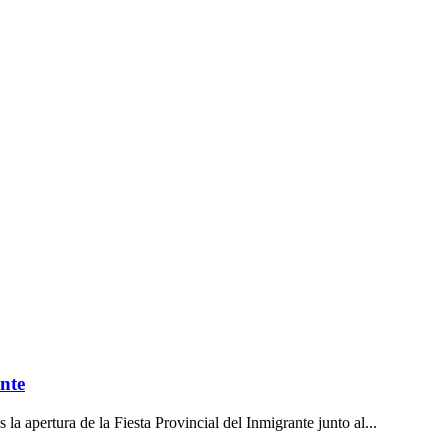
ante
 apertura de la Fiesta Provincial del Inmigrante junto al...